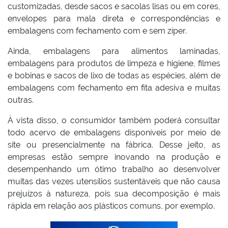
customizadas, desde sacos e sacolas lisas ou em cores,
envelopes para mala direta e correspondências e
embalagens com fechamento com e sem zíper.
Ainda, embalagens para alimentos laminadas,
embalagens para produtos de limpeza e higiene, filmes
e bobinas e sacos de lixo de todas as espécies, além de
embalagens com fechamento em fita adesiva e muitas
outras.
À vista disso, o consumidor também poderá consultar
todo acervo de embalagens disponíveis por meio de
site ou presencialmente na fábrica. Desse jeito, as
empresas estão sempre inovando na produção e
desempenhando um ótimo trabalho ao desenvolver
muitas das vezes utensílios sustentáveis que não causa
prejuízos à natureza, pois sua decomposição é mais
rápida em relação aos plásticos comuns, por exemplo.