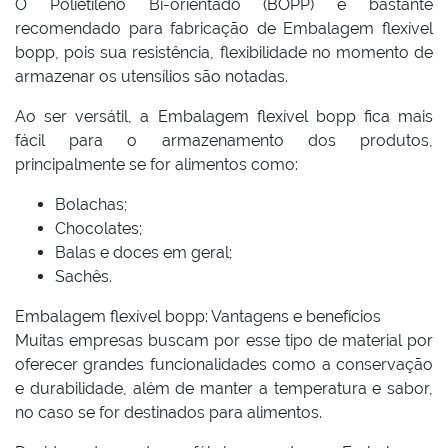
O Polietileno Bi-orientado (BOPP) é bastante
recomendado para fabricação de Embalagem flexível
bopp, pois sua resistência, flexibilidade no momento de
armazenar os utensílios são notadas.
Ao ser versátil, a Embalagem flexível bopp fica mais
fácil para o armazenamento dos produtos,
principalmente se for alimentos como:
Bolachas;
Chocolates;
Balas e doces em geral;
Sachês.
Embalagem flexível bopp: Vantagens e benefícios
Muitas empresas buscam por esse tipo de material por
oferecer grandes funcionalidades como a conservação
e durabilidade, além de manter a temperatura e sabor,
no caso se for destinados para alimentos.