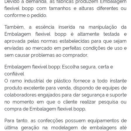
Devido a demanda, as fábricas produzem Embalagem
flexível bopp com tamanhos e alturas diferentes ou
conforme o pedido.
Também, a essência inserida na manipulação da
Embalagem flexível bopp é altamente testada e
aprovada pelas normas estabelecidas para que sejam
enviadas ao mercado em perfeitas condições de uso e
sem causar problemas ao comprador.
Embalagem flexível bopp: Escolha segura, certa e
confiável
O ramo industrial de plástico fornece a todo instante
produto excelente para venda, dispondo de equipes de
colaboradores engajados para dar segurança e suporte
no momento em que o cliente realizar pesquisa ou
compra de Embalagem flexível bopp.
Para tanto, as confecções possuem equipamentos de
última geração na modelagem de embalagens até