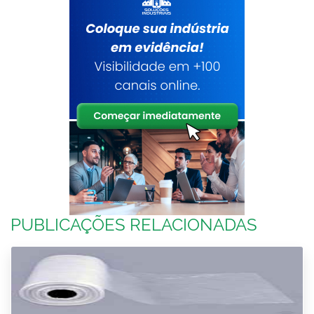
PUBLICAÇÕES RELACIONADAS