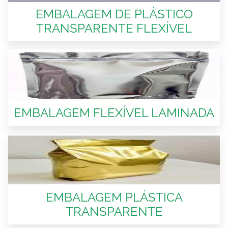
EMBALAGEM DE PLÁSTICO
TRANSPARENTE FLEXÍVEL
EMBALAGEM FLEXÍVEL LAMINADA
EMBALAGEM PLÁSTICA
TRANSPARENTE