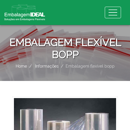
EMBALAGEM FLEXÍVEL
BOPP
Home
Informações
Embalagem flexível bopp