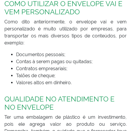
COMO UTILIZAR O ENVELOPE VAI E
VEM PERSONALIZADO
Como dito anteriormente, o envelope vai e vem
personalizado é muito utilizado por empresas, para
transportar os mais diversos tipos de conteúdos, por
exemplo:
Documentos pessoais;
Contas à serem pagas ou quitadas;
Contratos empresariais;
Talões de cheque;
Valores altos em dinheiro.
QUALIDADE NO ATENDIMENTO E
NO ENVELOPE
Ter uma embalagem de plástico é um investimento,
pois ele agrega valor ao produto ou serviço.