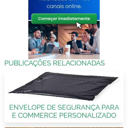
PUBLICAÇÕES RELACIONADAS
ENVELOPE DE SEGURANÇA PARA
E COMMERCE PERSONALIZADO