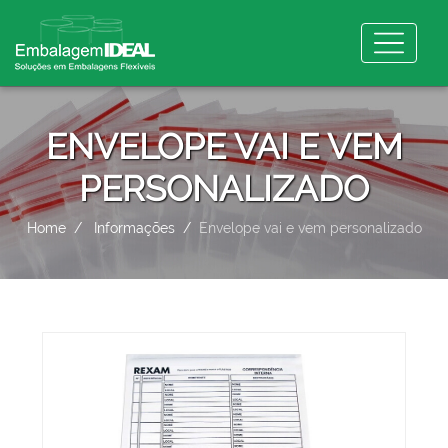
ENVELOPE VAI E VEM
PERSONALIZADO
Home
Informações
Envelope vai e vem personalizado