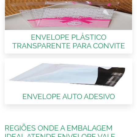
ENVELOPE PLÁSTICO
TRANSPARENTE PARA CONVITE
ENVELOPE AUTO ADESIVO
REGIÕES ONDE A EMBALAGEM
IDEAL ATENDE ENVELOPE VAI E