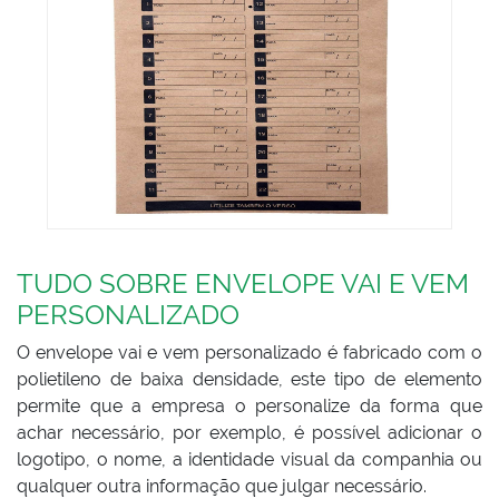
TUDO SOBRE ENVELOPE VAI E VEM
PERSONALIZADO
O envelope vai e vem personalizado é fabricado com o
polietileno de baixa densidade, este tipo de elemento
permite que a empresa o personalize da forma que
achar necessário, por exemplo, é possível adicionar o
logotipo, o nome, a identidade visual da companhia ou
qualquer outra informação que julgar necessário.