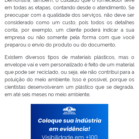
Demonstra, também, o cuidado que o fornecedor teve
em todas as etapas, contando desde o atendimento. Se
preocupar com a qualidade dos serviços, não deve ser
considerado como um custo, pois todos os detalhes
conta, por exemplo, um cliente poderá indicar a sua
empresa ou não somente pela forma com que você
preparou o envio do produto ou do documento.
Existem diversos tipos de materiais plásticos, mas o
envelope vai e vem personalizado é feito de um material
que pode ser reciclado, ou seja, ele não contribui para a
poluição do meio ambiente. Isso é possível, porque os
cientistas desenvolveram um plástico que se degrada,
em até seis meses no meio ambiente.