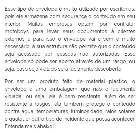
Esse tipo de envelope é muito utilizado por escritórios,
pois ele armazena com segurança o conteúdo em seu
interior. Muitas empresas optam por contratar
motoboys para levar seus documentos à clientes
externos e para isso o envelope vai e vem é muito
necessário, a sua estrutura não permite que o conteúdo
seja acessado por pessoas não autorizadas. Esse
envelope só pode ser aberto através de um rasgo, ou
seja, caso seja violado será facilmente descoberto.
Por ser um produto feito de material plástico, o
envelope é uma embalagem que não é facilmente
violada, ou seja, ela é bem resistente, além de ser
resistente à rasgos, ela também protege o conteúdo
contra água, temperaturas, luminosidade, raios solares
e qualquer outro tipo de incidente que possa acontecer.
Entenda mais abaixo!