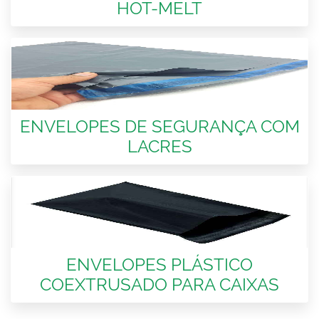
HOT-MELT
ENVELOPES DE SEGURANÇA COM
LACRES
ENVELOPES PLÁSTICO
COEXTRUSADO PARA CAIXAS