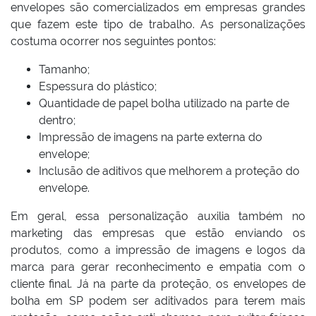
envelopes são comercializados em empresas grandes
que fazem este tipo de trabalho. As personalizações
costuma ocorrer nos seguintes pontos:
Tamanho;
Espessura do plástico;
Quantidade de papel bolha utilizado na parte de
dentro;
Impressão de imagens na parte externa do
envelope;
Inclusão de aditivos que melhorem a proteção do
envelope.
Em geral, essa personalização auxilia também no
marketing das empresas que estão enviando os
produtos, como a impressão de imagens e logos da
marca para gerar reconhecimento e empatia com o
cliente final. Já na parte da proteção, os envelopes de
bolha em SP podem ser aditivados para terem mais