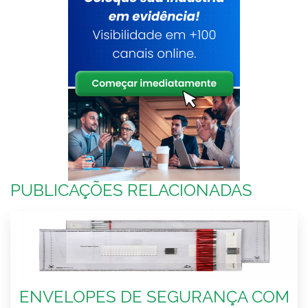
PUBLICAÇÕES RELACIONADAS
ENVELOPES DE SEGURANÇA COM