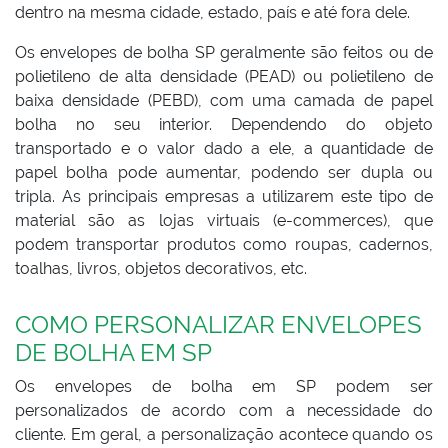
dentro na mesma cidade, estado, país e até fora dele.
Os envelopes de bolha SP geralmente são feitos ou de
polietileno de alta densidade (PEAD) ou polietileno de
baixa densidade (PEBD), com uma camada de papel
bolha no seu interior. Dependendo do objeto
transportado e o valor dado a ele, a quantidade de
papel bolha pode aumentar, podendo ser dupla ou
tripla. As principais empresas a utilizarem este tipo de
material são as lojas virtuais (e-commerces), que
podem transportar produtos como roupas, cadernos,
toalhas, livros, objetos decorativos, etc.
COMO PERSONALIZAR ENVELOPES
DE BOLHA EM SP
Os envelopes de bolha em SP podem ser
personalizados de acordo com a necessidade do
cliente. Em geral, a personalização acontece quando os