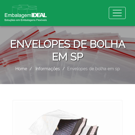
ENVELOPES DE BOLHA
EM SP
Home
Informações
Envelopes de bolha em sp