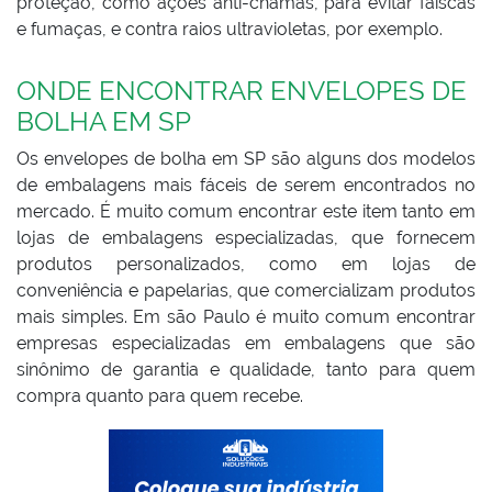
proteção, como ações anti-chamas, para evitar faíscas
e fumaças, e contra raios ultravioletas, por exemplo.
ONDE ENCONTRAR ENVELOPES DE
BOLHA EM SP
Os envelopes de bolha em SP são alguns dos modelos
de embalagens mais fáceis de serem encontrados no
mercado. É muito comum encontrar este item tanto em
lojas de embalagens especializadas, que fornecem
produtos personalizados, como em lojas de
conveniência e papelarias, que comercializam produtos
mais simples. Em são Paulo é muito comum encontrar
empresas especializadas em embalagens que são
sinônimo de garantia e qualidade, tanto para quem
compra quanto para quem recebe.