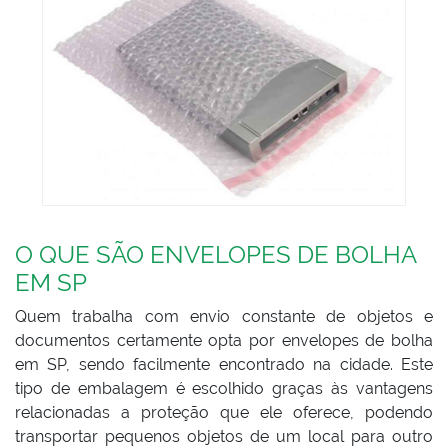
O QUE SÃO ENVELOPES DE BOLHA
EM SP
Quem trabalha com envio constante de objetos e
documentos certamente opta por envelopes de bolha
em SP, sendo facilmente encontrado na cidade. Este
tipo de embalagem é escolhido graças às vantagens
relacionadas a proteção que ele oferece, podendo
transportar pequenos objetos de um local para outro