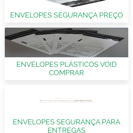
ENVELOPES SEGURANÇA PREÇO
ENVELOPES PLÁSTICOS VOID
COMPRAR
ENVELOPES SEGURANÇA PARA
ENTREGAS