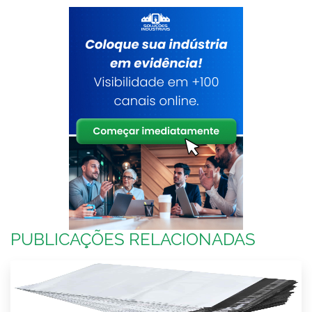
PUBLICAÇÕES RELACIONADAS