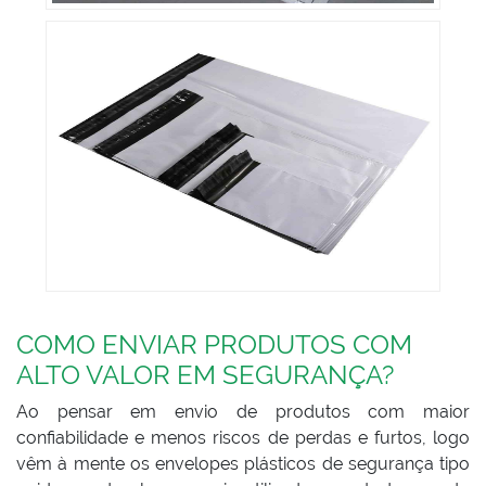
COMO ENVIAR PRODUTOS COM
ALTO VALOR EM SEGURANÇA?
Ao pensar em envio de produtos com maior
confiabilidade e menos riscos de perdas e furtos, logo
vêm à mente os envelopes plásticos de segurança tipo