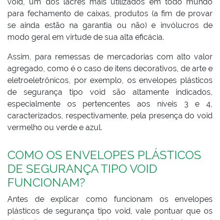
void, um dos lacres mais utilizados em todo mundo
para fechamento de caixas, produtos (a fim de provar
se ainda estão na garantia ou não) e invólucros de
modo geral em virtude de sua alta eficácia.
Assim, para remessas de mercadorias com alto valor
agregado, como é o caso de itens decorativos, de arte e
eletroeletrônicos, por exemplo, os envelopes plásticos
de segurança tipo void são altamente indicados,
especialmente os pertencentes aos níveis 3 e 4,
caracterizados, respectivamente, pela presença do void
vermelho ou verde e azul.
COMO OS ENVELOPES PLÁSTICOS
DE SEGURANÇA TIPO VOID
FUNCIONAM?
Antes de explicar como funcionam os envelopes
plásticos de segurança tipo void, vale pontuar que os