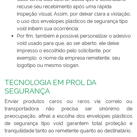
recuse seu recebimento após uma rápida
inspeção visual. Assim, por deixar clara a violação,
o uso dos envelopes plásticos de segurança tipo
void inibem sua ocorrência;
Por fim, também é possível personalizar o adesivo
void usado para que, ao ser aberto, ele deixe
impresso o escolhido pelo solicitante, por
exemplo, o nome da empresa remetente, seu
logotipo ou mesmo slogan.
TECNOLOGIA EM PROL DA
SEGURANÇA
Enviar produtos caros ou raros via correio ou
transportadora não precisa ser sinônimo de
preocupação, afinal a escolha dos envelopes plásticos
de segurança tipo void garantem total proteção e
tranquilidade tanto ao remetente quanto ao destinatário.