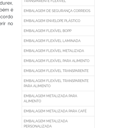
TRANSPARENTE FLEXÍVEL
durex,
mbém é
EMBALAGEM DE SEGURANÇA CORREIOS
acordo
EMBALAGEM ENVELOPE PLÁSTICO
rir no
EMBALAGEM FLEXÍVEL BOPP
EMBALAGEM FLEXÍVEL LAMINADA
EMBALAGEM FLEXÍVEL METALIZADA
EMBALAGEM FLEXÍVEL PARA ALIMENTO
EMBALAGEM FLEXÍVEL TRANSPARENTE
EMBALAGEM FLEXÍVEL TRANSPARENTE
PARA ALIMENTO
EMBALAGEM METALIZADA PARA
ALIMENTO
EMBALAGEM METALIZADA PARA CAFÉ
EMBALAGEM METALIZADA
PERSONALIZADA