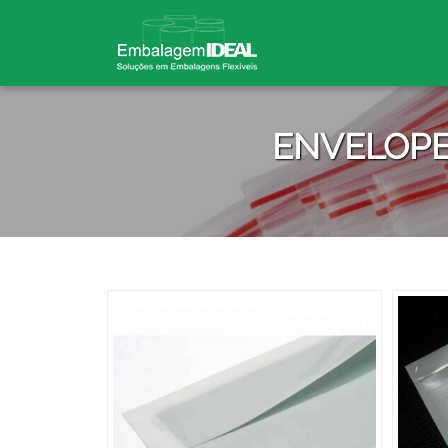
ENVELOPE