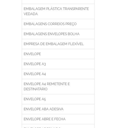
EMBALAGEM PLÁSTICA TRANSPARENTE
VEDADA
EMBALAGENS CORREIOS PREÇO
EMBALAGENS ENVELOPES BOLHA
EMPRESA DE EMBALAGEM FLEXÍVEL
ENVELOPE
ENVELOPE A3
ENVELOPE A4
ENVELOPE A4 REMETENTE E
DESTINATÁRIO
ENVELOPE A5
ENVELOPE ABA ADESIVA
ENVELOPE ABRE E FECHA