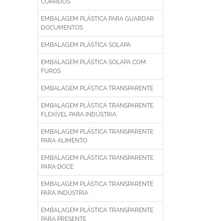
CORREIOS
EMBALAGEM PLÁSTICA PARA GUARDAR
DOCUMENTOS
EMBALAGEM PLÁSTICA SOLAPA
EMBALAGEM PLÁSTICA SOLAPA COM
FUROS
EMBALAGEM PLÁSTICA TRANSPARENTE
EMBALAGEM PLÁSTICA TRANSPARENTE
FLEXÍVEL PARA INDÚSTRIA
EMBALAGEM PLÁSTICA TRANSPARENTE
PARA ALIMENTO
EMBALAGEM PLÁSTICA TRANSPARENTE
PARA DOCE
EMBALAGEM PLÁSTICA TRANSPARENTE
PARA INDÚSTRIA
EMBALAGEM PLÁSTICA TRANSPARENTE
PARA PRESENTE