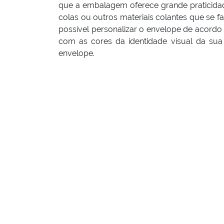
que a embalagem oferece grande praticidad
colas ou outros materiais colantes que se 
possível personalizar o envelope de acordo
com as cores da identidade visual da sua
envelope.