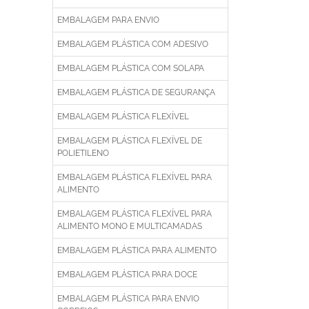
EMBALAGEM PARA ENVIO
EMBALAGEM PLÁSTICA COM ADESIVO
EMBALAGEM PLÁSTICA COM SOLAPA
EMBALAGEM PLÁSTICA DE SEGURANÇA
EMBALAGEM PLÁSTICA FLEXÍVEL
EMBALAGEM PLÁSTICA FLEXÍVEL DE
POLIETILENO
EMBALAGEM PLÁSTICA FLEXÍVEL PARA
ALIMENTO
EMBALAGEM PLÁSTICA FLEXÍVEL PARA
ALIMENTO MONO E MULTICAMADAS
EMBALAGEM PLÁSTICA PARA ALIMENTO
EMBALAGEM PLÁSTICA PARA DOCE
EMBALAGEM PLÁSTICA PARA ENVIO