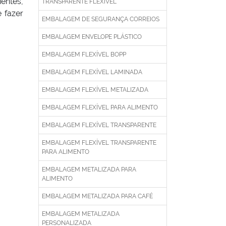
entes,
TRANSPARENTE FLEXÍVEL
 fazer
EMBALAGEM DE SEGURANÇA CORREIOS
EMBALAGEM ENVELOPE PLÁSTICO
EMBALAGEM FLEXÍVEL BOPP
EMBALAGEM FLEXÍVEL LAMINADA
EMBALAGEM FLEXÍVEL METALIZADA
EMBALAGEM FLEXÍVEL PARA ALIMENTO
EMBALAGEM FLEXÍVEL TRANSPARENTE
EMBALAGEM FLEXÍVEL TRANSPARENTE
PARA ALIMENTO
EMBALAGEM METALIZADA PARA
ALIMENTO
EMBALAGEM METALIZADA PARA CAFÉ
EMBALAGEM METALIZADA
PERSONALIZADA