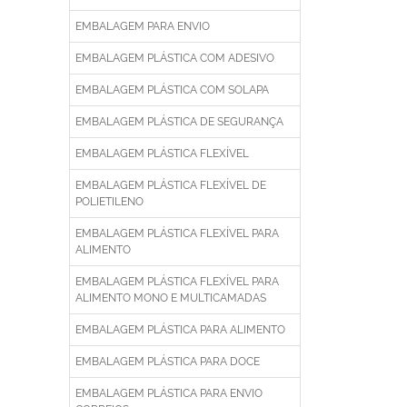
EMBALAGEM PARA ENVIO
EMBALAGEM PLÁSTICA COM ADESIVO
EMBALAGEM PLÁSTICA COM SOLAPA
EMBALAGEM PLÁSTICA DE SEGURANÇA
EMBALAGEM PLÁSTICA FLEXÍVEL
EMBALAGEM PLÁSTICA FLEXÍVEL DE
POLIETILENO
EMBALAGEM PLÁSTICA FLEXÍVEL PARA
ALIMENTO
EMBALAGEM PLÁSTICA FLEXÍVEL PARA
ALIMENTO MONO E MULTICAMADAS
EMBALAGEM PLÁSTICA PARA ALIMENTO
EMBALAGEM PLÁSTICA PARA DOCE
EMBALAGEM PLÁSTICA PARA ENVIO