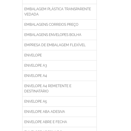
EMBALAGEM PLÁSTICA TRANSPARENTE
VEDADA
EMBALAGENS CORREIOS PREÇO
EMBALAGENS ENVELOPES BOLHA
EMPRESA DE EMBALAGEM FLEXÍVEL
ENVELOPE
ENVELOPE A3
ENVELOPE A4
ENVELOPE A4 REMETENTE E
DESTINATÁRIO
ENVELOPE A5
ENVELOPE ABA ADESIVA
ENVELOPE ABRE E FECHA