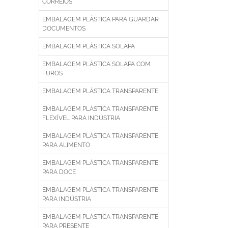
CORREIOS
EMBALAGEM PLÁSTICA PARA GUARDAR
DOCUMENTOS
EMBALAGEM PLÁSTICA SOLAPA
EMBALAGEM PLÁSTICA SOLAPA COM
FUROS
EMBALAGEM PLÁSTICA TRANSPARENTE
EMBALAGEM PLÁSTICA TRANSPARENTE
FLEXÍVEL PARA INDÚSTRIA
EMBALAGEM PLÁSTICA TRANSPARENTE
PARA ALIMENTO
EMBALAGEM PLÁSTICA TRANSPARENTE
PARA DOCE
EMBALAGEM PLÁSTICA TRANSPARENTE
PARA INDÚSTRIA
EMBALAGEM PLÁSTICA TRANSPARENTE
PARA PRESENTE