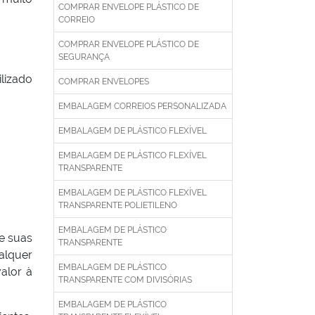
COMPRAR ENVELOPE PLÁSTICO DE
CORREIO
COMPRAR ENVELOPE PLÁSTICO DE
SEGURANÇA
lizado
COMPRAR ENVELOPES
EMBALAGEM CORREIOS PERSONALIZADA
EMBALAGEM DE PLÁSTICO FLEXÍVEL
EMBALAGEM DE PLÁSTICO FLEXÍVEL
TRANSPARENTE
EMBALAGEM DE PLÁSTICO FLEXÍVEL
TRANSPARENTE POLIETILENO
EMBALAGEM DE PLÁSTICO
e suas
TRANSPARENTE
alquer
EMBALAGEM DE PLÁSTICO
alor à
TRANSPARENTE COM DIVISÓRIAS
.
EMBALAGEM DE PLÁSTICO