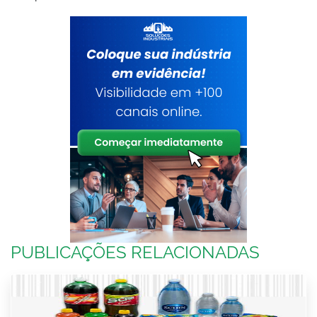
PUBLICAÇÕES RELACIONADAS