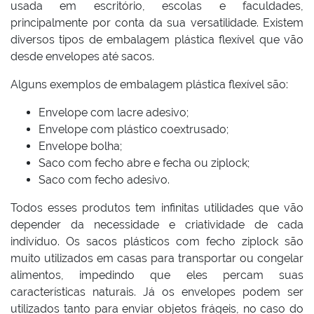
usada em escritório, escolas e faculdades,
principalmente por conta da sua versatilidade. Existem
diversos tipos de embalagem plástica flexível que vão
desde envelopes até sacos.
Alguns exemplos de embalagem plástica flexível são:
Envelope com lacre adesivo;
Envelope com plástico coextrusado;
Envelope bolha;
Saco com fecho abre e fecha ou ziplock;
Saco com fecho adesivo.
Todos esses produtos tem infinitas utilidades que vão
depender da necessidade e criatividade de cada
indivíduo. Os sacos plásticos com fecho ziplock são
muito utilizados em casas para transportar ou congelar
alimentos, impedindo que eles percam suas
características naturais. Já os envelopes podem ser
utilizados tanto para enviar objetos frágeis, no caso do