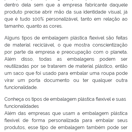
dentro dela sem que a empresa fabricante daquele
produto precise abrir mão da sua identidade visual, já
que é tudo 100% personalizável, tanto em relação ao
tamanho, quanto as cores.
Alguns tipos de embalagem plástica flexível são feitas
de material reciclável, o que mostra conscientização
por parte da empresa e preocupação com o planeta.
Além disso, todas as embalagens podem ser
reutilizadas por se tratarem de material plástico, então
um saco que foi usado para embalar uma roupa pode
virar um porta documento ou ter qualquer outra
funcionalidade.
Conheça os tipos de embalagem plástica flexível e suas
funcionalidades
Além das empresas que usam a embalagem plástica
flexível de forma personalizada para embalar seus
produtos, esse tipo de embalagem também pode ser