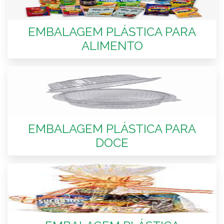
EMBALAGEM PLÁSTICA PARA
ALIMENTO
EMBALAGEM PLÁSTICA PARA
DOCE