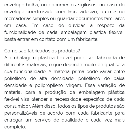
envelope bolha, ou documentos sigilosos, no caso do
envelope coextrusado com lacre adesivo, ou mesmo
mercadorias simples ou guardar documentos familiares
em casa. Em caso de dúvidas a respeito da
funcionalidade de cada embalagem plástica flexível,
basta entrar em contato com um fabricante.
Como são fabricados os produtos?
A embalagem plástica flexível pode ser fabricada de
diferentes materiais, o que depende muito de qual será
sua funcionalidade. A matéria prima pode variar entre
polietileno de alta densidade, polietileno de baixa
densidade e polipropileno virgem. Essa variação de
material para a produção da embalagem plástica
flexível visa atender a necessidade específica de cada
consumidor. Além disso, todos os tipos de produtos são
personalizáveis de acordo com cada fabricante para
entregar um serviço de qualidade e cada vez mais
completo.