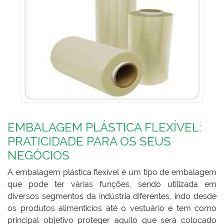
EMBALAGEM PLÁSTICA FLEXÍVEL:
PRATICIDADE PARA OS SEUS
NEGÓCIOS
A embalagem plástica flexível é um tipo de embalagem
que pode ter várias funções, sendo utilizada em
diversos segmentos da indústria diferentes, indo desde
os produtos alimentícios até o vestuário e tem como
principal objetivo proteger aquilo que será colocado