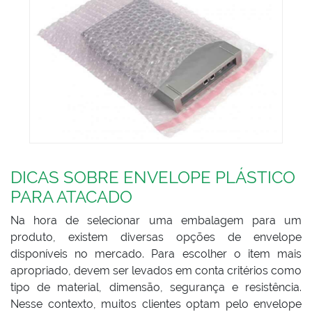
DICAS SOBRE ENVELOPE PLÁSTICO
PARA ATACADO
Na hora de selecionar uma embalagem para um
produto, existem diversas opções de envelope
disponíveis no mercado. Para escolher o item mais
apropriado, devem ser levados em conta critérios como
tipo de material, dimensão, segurança e resistência.
Nesse contexto, muitos clientes optam pelo envelope