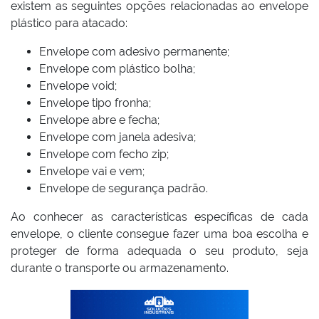
existem as seguintes opções relacionadas ao envelope
plástico para atacado:
Envelope com adesivo permanente;
Envelope com plástico bolha;
Envelope void;
Envelope tipo fronha;
Envelope abre e fecha;
Envelope com janela adesiva;
Envelope com fecho zip;
Envelope vai e vem;
Envelope de segurança padrão.
Ao conhecer as características específicas de cada
envelope, o cliente consegue fazer uma boa escolha e
proteger de forma adequada o seu produto, seja
durante o transporte ou armazenamento.