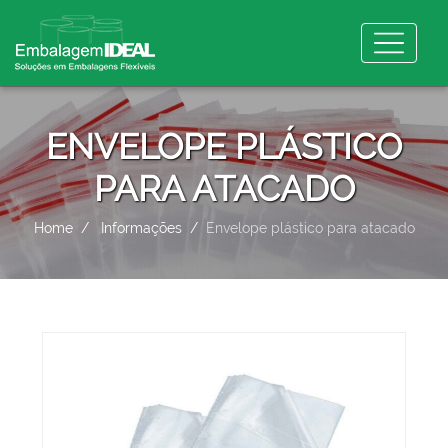
ENVELOPE PLÁSTICO
PARA ATACADO
Home
Informações
Envelope plástico para atacado