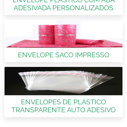
ADESIVADA PERSONALIZADOS
ENVELOPE SACO IMPRESSO
ENVELOPES DE PLÁSTICO
TRANSPARENTE AUTO ADESIVO