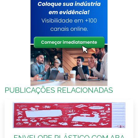
PUBLICAÇÕES RELACIONADAS
ENVELOPE PLÁSTICO COM ABA