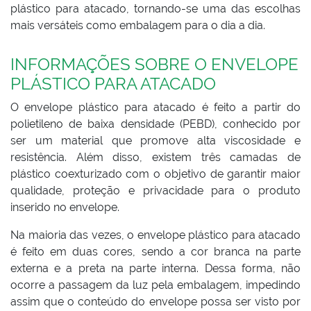
plástico para atacado, tornando-se uma das escolhas
mais versáteis como embalagem para o dia a dia.
INFORMAÇÕES SOBRE O ENVELOPE
PLÁSTICO PARA ATACADO
O envelope plástico para atacado é feito a partir do
polietileno de baixa densidade (PEBD), conhecido por
ser um material que promove alta viscosidade e
resistência. Além disso, existem três camadas de
plástico coexturizado com o objetivo de garantir maior
qualidade, proteção e privacidade para o produto
inserido no envelope.
Na maioria das vezes, o envelope plástico para atacado
é feito em duas cores, sendo a cor branca na parte
externa e a preta na parte interna. Dessa forma, não
ocorre a passagem da luz pela embalagem, impedindo
assim que o conteúdo do envelope possa ser visto por