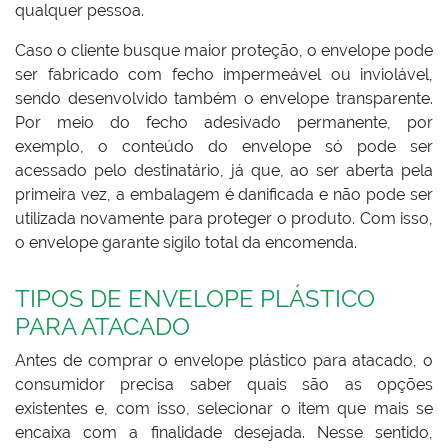
qualquer pessoa.
Caso o cliente busque maior proteção, o envelope pode
ser fabricado com fecho impermeável ou inviolável,
sendo desenvolvido também o envelope transparente.
Por meio do fecho adesivado permanente, por
exemplo, o conteúdo do envelope só pode ser
acessado pelo destinatário, já que, ao ser aberta pela
primeira vez, a embalagem é danificada e não pode ser
utilizada novamente para proteger o produto. Com isso,
o envelope garante sigilo total da encomenda.
TIPOS DE ENVELOPE PLÁSTICO
PARA ATACADO
Antes de comprar o envelope plástico para atacado, o
consumidor precisa saber quais são as opções
existentes e, com isso, selecionar o item que mais se
encaixa com a finalidade desejada. Nesse sentido,