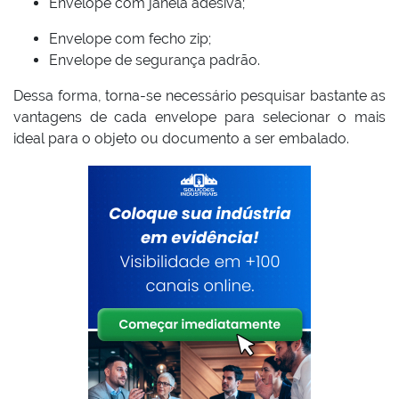
Envelope com janela adesiva;
Envelope com fecho zip;
Envelope de segurança padrão.
Dessa forma, torna-se necessário pesquisar bastante as
vantagens de cada envelope para selecionar o mais
ideal para o objeto ou documento a ser embalado.