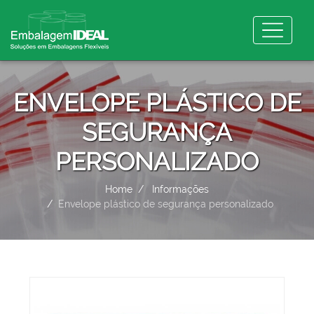
ENVELOPE PLÁSTICO DE
SEGURANÇA
PERSONALIZADO
Home
Informações
Envelope plástico de segurança personalizado