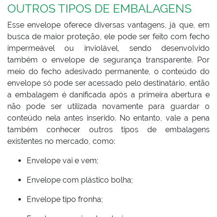
OUTROS TIPOS DE EMBALAGENS
Esse envelope oferece diversas vantagens, já que, em
busca de maior proteção, ele pode ser feito com fecho
impermeável ou inviolável, sendo desenvolvido
também o envelope de segurança transparente. Por
meio do fecho adesivado permanente, o conteúdo do
envelope só pode ser acessado pelo destinatário, então
a embalagem é danificada após a primeira abertura e
não pode ser utilizada novamente para guardar o
conteúdo nela antes inserido. No entanto, vale a pena
também conhecer outros tipos de embalagens
existentes no mercado, como:
Envelope vai e vem;
Envelope com plástico bolha;
Envelope tipo fronha;