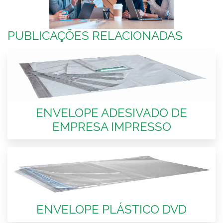
PUBLICAÇÕES RELACIONADAS
ENVELOPE ADESIVADO DE
EMPRESA IMPRESSO
ENVELOPE PLÁSTICO DVD