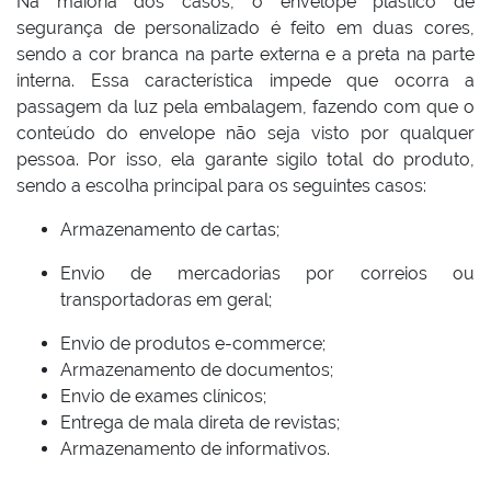
Na maioria dos casos, o envelope plástico de
segurança de personalizado é feito em duas cores,
sendo a cor branca na parte externa e a preta na parte
interna. Essa característica impede que ocorra a
passagem da luz pela embalagem, fazendo com que o
conteúdo do envelope não seja visto por qualquer
pessoa.
Por isso, ela garante sigilo total do produto,
sendo a escolha principal para os seguintes casos:
Armazenamento de cartas;
Envio de mercadorias por correios ou
transportadoras em geral;
Envio de produtos e-commerce;
Armazenamento de documentos;
Envio de exames clínicos;
Entrega de mala direta de revistas;
Armazenamento de informativos.