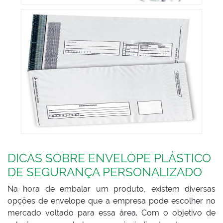
DICAS SOBRE ENVELOPE PLÁSTICO
DE SEGURANÇA PERSONALIZADO
Na hora de embalar um produto, existem diversas
opções de envelope que a empresa pode escolher no
mercado voltado para essa área. Com o objetivo de