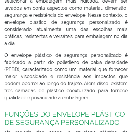
selecionar a embalagem mais indicada, devem ser
levados em conta aspectos como material, dimensão,
segurança e resistência do envelope. Nesse contexto, o
envelope plástico de segurança personalizado é
considerado atualmente uma das escolhas mais
práticas, resistentes e versáteis para embalagem no dia
a dia.
O envelope plástico de segurança personalizado é
fabricado a partir do polietileno de baixa densidade
(PEBD), caracterizado como um material que fornecer
maior viscosidade e resistência aos impactos que
podem ocorrer ao longo do trajeto. Além disso, existem
três camadas de plástico coexturizado para fornece
qualidade e privacidade à embalagem.
FUNÇÕES DO ENVELOPE PLÁSTICO
DE SEGURANÇA PERSONALIZADO