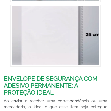
ENVELOPE DE SEGURANÇA COM
ADESIVO PERMANENTE: A
PROTEÇÃO IDEAL
Ao enviar e receber uma correspondência ou uma
mercadoria, o ideal é que esse item seja entregue