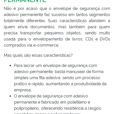
Não é por acaso que o envelope de segurança com
adesivo permanente faz sucesso em tantos segmentos
totalmente diferentes. Suas características atendem a
quem envia documentos, mas também para quem
precisa transportar pequenos objetos, sendo muito
usada para o envelopamento de livros, CDs e DVDs
comprados via e-commerce.
Mas quais são essas características?
Para lacrar um envelope de segurança com
adesivo permanente, basta manusear de forma
simples uma fita adesiva, sendo um processo
prático e rápido, aumentando a produtividade da
empresa;
O envelope de segurança com adesivo
permanente é fabricado em polietileno e
polipropileno, oferecendo resistência a rasgos,