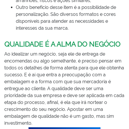
arranhões, riscos e ações similares;
Outro benefício desse item é a possibilidade de
personalização. São diversos formatos e cores
disponíveis para atender as necessidades e
interesses da sua marca.
QUALIDADE É A ALMA DO NEGÓCIO
Ao idealizar um negócio, seja ele de entrega de
encomendas ou algo semelhante, é preciso pensar em
todos os detalhes de forma atenta para que ele obtenha
sucesso. E é aí que entra a preocupação com a
embalagem e a forma com que sua mercadoria é
entregue ao cliente. A qualidade deve ser uma
prioridade da sua empresa e deve ser aplicada em cada
etapa do processo, afinal, é ela que irá nortear o
crescimento do seu negócio. Apostar em uma
embalagem de qualidade não é um gasto, mas sim
investimento.