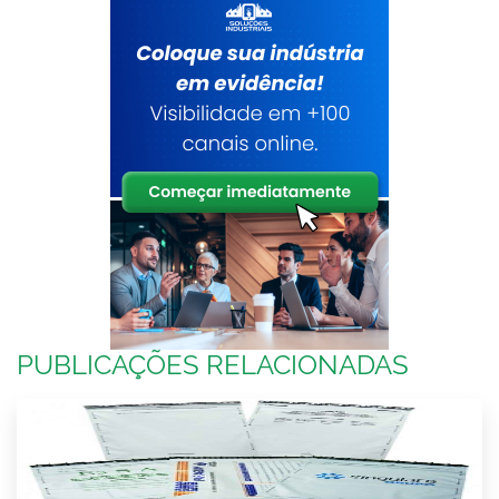
PUBLICAÇÕES RELACIONADAS