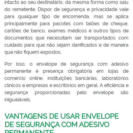
intacto ao seu destinatário, da mesma forma como saiu
do remetente. Dispor de segurança e privacidade vale
para qualquer tipo de encomenda, mas se aplica
principalmente para pacotes com talões de cheque,
cartões de banco, exames médicos e outros tipos de
documentos que necessitam ser transportados com
cuidado para que não sejam danificados e de maneira
que não fiquem expostos.
Por isso, o envelope de segurança com adesivo
permanente é presença obrigatória em lojas de
comércio online, instituições bancárias, laboratórios
clínicos e empresas e escritórios em geral. A eficiência e
segurança proporcionadas pelo envelope são
inigualáveis.
VANTAGENS DE USAR ENVELOPE
DE SEGURANÇA COM ADESIVO
PERMANENTE