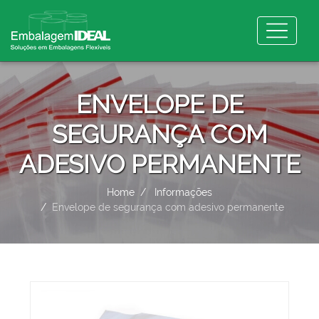
ENVELOPE DE
SEGURANÇA COM
ADESIVO PERMANENTE
Home
Informações
Envelope de segurança com adesivo permanente