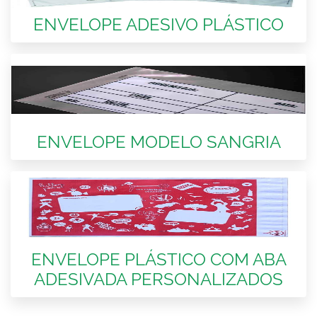
ENVELOPE ADESIVO PLÁSTICO
ENVELOPE MODELO SANGRIA
ENVELOPE PLÁSTICO COM ABA
ADESIVADA PERSONALIZADOS