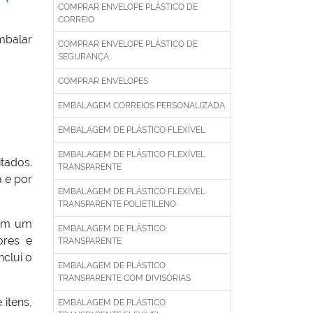
COMPRAR ENVELOPE PLÁSTICO DE
CORREIO
mbalar
COMPRAR ENVELOPE PLÁSTICO DE
SEGURANÇA
COMPRAR ENVELOPES
EMBALAGEM CORREIOS PERSONALIZADA
EMBALAGEM DE PLÁSTICO FLEXÍVEL
EMBALAGEM DE PLÁSTICO FLEXÍVEL
tados.
TRANSPARENTE
a e por
EMBALAGEM DE PLÁSTICO FLEXÍVEL
TRANSPARENTE POLIETILENO
Com um
EMBALAGEM DE PLÁSTICO
ores e
TRANSPARENTE
clui o
EMBALAGEM DE PLÁSTICO
TRANSPARENTE COM DIVISÓRIAS
itens,
EMBALAGEM DE PLÁSTICO