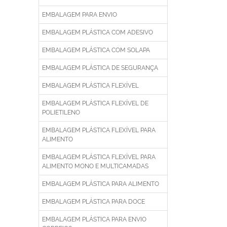
EMBALAGEM PARA ENVIO
EMBALAGEM PLÁSTICA COM ADESIVO
EMBALAGEM PLÁSTICA COM SOLAPA
EMBALAGEM PLÁSTICA DE SEGURANÇA
EMBALAGEM PLÁSTICA FLEXÍVEL
EMBALAGEM PLÁSTICA FLEXÍVEL DE
POLIETILENO
EMBALAGEM PLÁSTICA FLEXÍVEL PARA
ALIMENTO
EMBALAGEM PLÁSTICA FLEXÍVEL PARA
ALIMENTO MONO E MULTICAMADAS
EMBALAGEM PLÁSTICA PARA ALIMENTO
EMBALAGEM PLÁSTICA PARA DOCE
EMBALAGEM PLÁSTICA PARA ENVIO