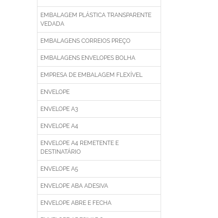
EMBALAGEM PLÁSTICA TRANSPARENTE
VEDADA
EMBALAGENS CORREIOS PREÇO
EMBALAGENS ENVELOPES BOLHA
EMPRESA DE EMBALAGEM FLEXÍVEL
ENVELOPE
ENVELOPE A3
ENVELOPE A4
ENVELOPE A4 REMETENTE E
DESTINATÁRIO
ENVELOPE A5
ENVELOPE ABA ADESIVA
ENVELOPE ABRE E FECHA