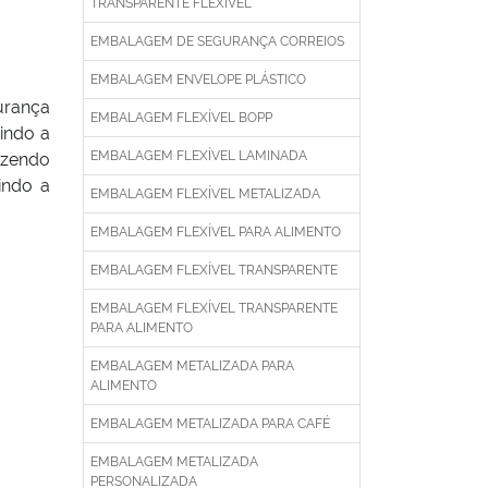
TRANSPARENTE FLEXÍVEL
EMBALAGEM DE SEGURANÇA CORREIOS
EMBALAGEM ENVELOPE PLÁSTICO
urança
EMBALAGEM FLEXÍVEL BOPP
indo a
EMBALAGEM FLEXÍVEL LAMINADA
azendo
indo a
EMBALAGEM FLEXÍVEL METALIZADA
EMBALAGEM FLEXÍVEL PARA ALIMENTO
EMBALAGEM FLEXÍVEL TRANSPARENTE
EMBALAGEM FLEXÍVEL TRANSPARENTE
PARA ALIMENTO
EMBALAGEM METALIZADA PARA
ALIMENTO
EMBALAGEM METALIZADA PARA CAFÉ
EMBALAGEM METALIZADA
PERSONALIZADA