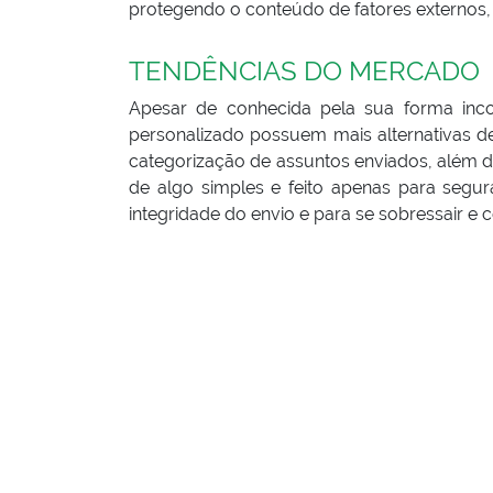
protegendo o conteúdo de fatores externos, 
TENDÊNCIAS DO MERCADO
Apesar de conhecida pela sua forma inc
personalizado possuem mais alternativas de
categorização de assuntos enviados, além 
de algo simples e feito apenas para segur
integridade do envio e para se sobressair e 