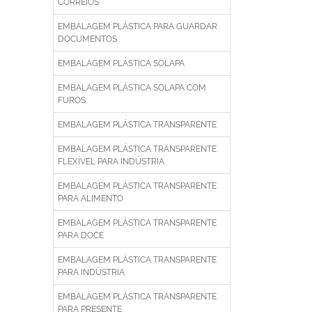
CORREIOS
EMBALAGEM PLÁSTICA PARA GUARDAR
DOCUMENTOS
EMBALAGEM PLÁSTICA SOLAPA
EMBALAGEM PLÁSTICA SOLAPA COM
FUROS
EMBALAGEM PLÁSTICA TRANSPARENTE
EMBALAGEM PLÁSTICA TRANSPARENTE
FLEXÍVEL PARA INDÚSTRIA
EMBALAGEM PLÁSTICA TRANSPARENTE
PARA ALIMENTO
EMBALAGEM PLÁSTICA TRANSPARENTE
PARA DOCE
EMBALAGEM PLÁSTICA TRANSPARENTE
PARA INDÚSTRIA
EMBALAGEM PLÁSTICA TRANSPARENTE
PARA PRESENTE