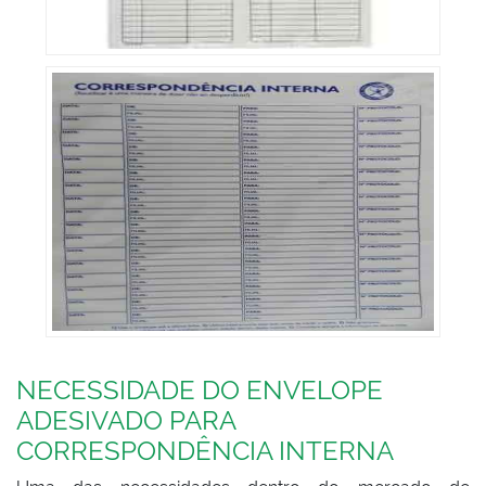
NECESSIDADE DO ENVELOPE
ADESIVADO PARA
CORRESPONDÊNCIA INTERNA