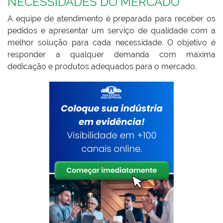
NECESSIDADES DO MERCADO
A equipe de atendimento é preparada para receber os
pedidos e apresentar um serviço de qualidade com a
melhor solução para cada necessidade. O objetivo é
responder a qualquer demanda com máxima
dedicação e produtos adequados para o mercado.