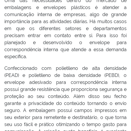
Uma das necessidades dentro do mercado de
embalagens e envelopes plásticos é atender a
comunicação interna de empresas, algo de grande
importância para as atividades diárias. Há muitos casos
em que os diferentes setores e departamentos
precisam entrar em contato entre si. Para isso foi
planejado e desenvolvido o envelope para
correspondência interna que atende a essa demanda
específica.
Confeccionado com polietileno de alta densidade
(PEAD) e polietileno de baixa densidade (PEBD), o
envelope adesivado para correspondência interna
possui grande resistência que proporciona segurança e
proteção ao seu conteúdo. Além disso seu fecho
garante a privacidade do conteúdo tornando o envio
seguro. A embalagem possui campos impressos em
seu exterior para remetente e destinatário, o que torna
seu uso fácil e prático otimizando o tempo gasto para