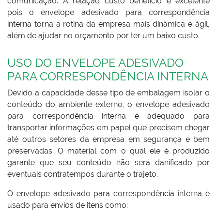
comunicação. A relação custo benefício é excelente
pois o envelope adesivado para correspondência
interna torna a rotina da empresa mais dinâmica e ágil,
além de ajudar no orçamento por ter um baixo custo.
USO DO ENVELOPE ADESIVADO
PARA CORRESPONDÊNCIA INTERNA
Devido a capacidade desse tipo de embalagem isolar o
conteúdo do ambiente externo, o envelope adesivado
para correspondência interna é adequado para
transportar informações em papel que precisem chegar
até outros setores da empresa em segurança e bem
preservadas. O material com o qual ele é produzido
garante que seu conteúdo não será danificado por
eventuais contratempos durante o trajeto.
O envelope adesivado para correspondência interna é
usado para envios de itens como: