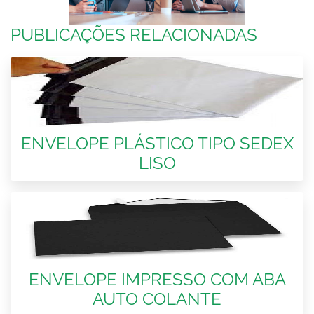
PUBLICAÇÕES RELACIONADAS
ENVELOPE PLÁSTICO TIPO SEDEX
LISO
ENVELOPE IMPRESSO COM ABA
AUTO COLANTE