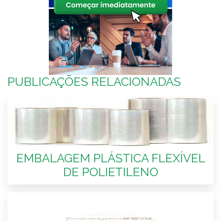
PUBLICAÇÕES RELACIONADAS
EMBALAGEM PLÁSTICA FLEXÍVEL
DE POLIETILENO