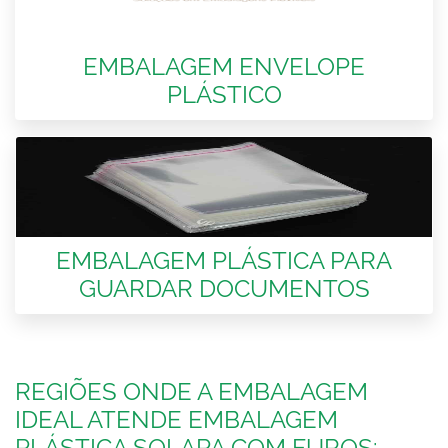
EMBALAGEM ENVELOPE
PLÁSTICO
EMBALAGEM PLÁSTICA PARA
GUARDAR DOCUMENTOS
REGIÕES ONDE A EMBALAGEM
IDEAL ATENDE EMBALAGEM
PLÁSTICA SOLAPA COM FUROS: