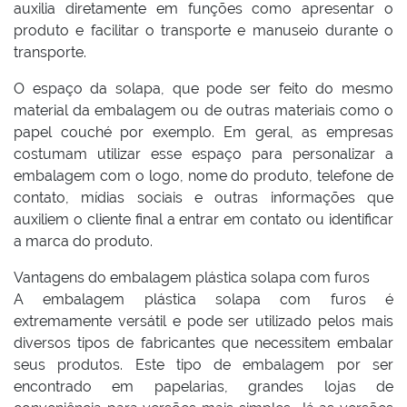
auxilia diretamente em funções como apresentar o
produto e facilitar o transporte e manuseio durante o
transporte.
O espaço da solapa, que pode ser feito do mesmo
material da embalagem ou de outras materiais como o
papel couché por exemplo. Em geral, as empresas
costumam utilizar esse espaço para personalizar a
embalagem com o logo, nome do produto, telefone de
contato, mídias sociais e outras informações que
auxiliem o cliente final a entrar em contato ou identificar
a marca do produto.
Vantagens do embalagem plástica solapa com furos
A embalagem plástica solapa com furos é
extremamente versátil e pode ser utilizado pelos mais
diversos tipos de fabricantes que necessitem embalar
seus produtos. Este tipo de embalagem por ser
encontrado em papelarias, grandes lojas de