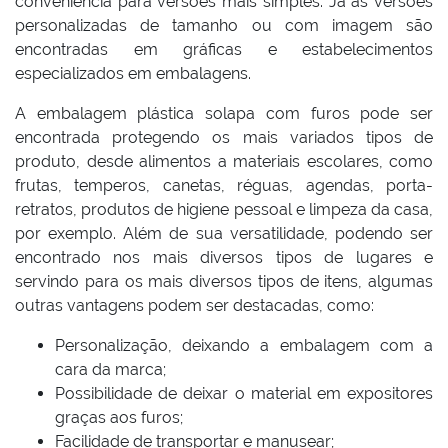
conveniência para versões mais simples. Já as versões
personalizadas de tamanho ou com imagem são
encontradas em gráficas e estabelecimentos
especializados em embalagens.
A embalagem plástica solapa com furos pode ser
encontrada protegendo os mais variados tipos de
produto, desde alimentos a materiais escolares, como
frutas, temperos, canetas, réguas, agendas, porta-
retratos, produtos de higiene pessoal e limpeza da casa,
por exemplo. Além de sua versatilidade, podendo ser
encontrado nos mais diversos tipos de lugares e
servindo para os mais diversos tipos de itens, algumas
outras vantagens podem ser destacadas, como:
Personalização, deixando a embalagem com a
cara da marca;
Possibilidade de deixar o material em expositores
graças aos furos;
Facilidade de transportar e manusear;