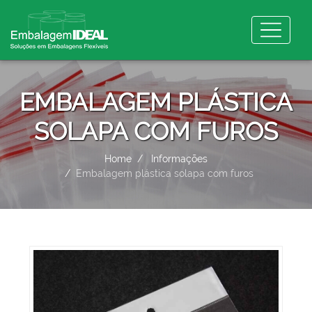
EMBALAGEM PLÁSTICA
SOLAPA COM FUROS
Home
Informações
Embalagem plástica solapa com furos