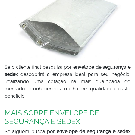
Se o cliente final pesquisa por
envelope de segurança e
sedex
descobrirá a empresa ideal para seu negócio.
Realizando uma cotação na mais qualificada do
mercado e conhecendo a melhor em qualidade e custo
benefício.
MAIS SOBRE ENVELOPE DE
SEGURANÇA E SEDEX
Se alguém busca por
envelope de segurança e sedex