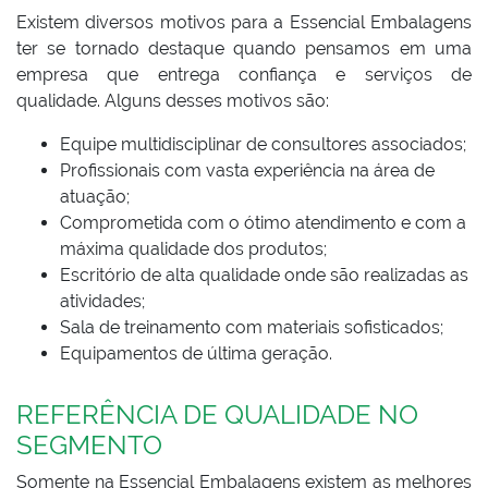
Existem diversos motivos para a Essencial Embalagens
ter se tornado destaque quando pensamos em uma
empresa que entrega confiança e serviços de
qualidade. Alguns desses motivos são:
Equipe multidisciplinar de consultores associados;
Profissionais com vasta experiência na área de
atuação;
Comprometida com o ótimo atendimento e com a
máxima qualidade dos produtos;
Escritório de alta qualidade onde são realizadas as
atividades;
Sala de treinamento com materiais sofisticados;
Equipamentos de última geração.
REFERÊNCIA DE QUALIDADE NO
SEGMENTO
Somente na Essencial Embalagens existem as melhores