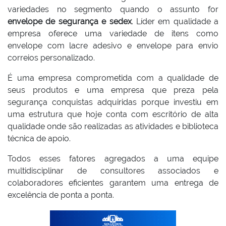
variedades no segmento quando o assunto for
envelope de segurança e sedex
. Líder em qualidade a
empresa oferece uma variedade de itens como
envelope com lacre adesivo e envelope para envio
correios personalizado.
É uma empresa comprometida com a qualidade de
seus produtos e uma empresa que preza pela
segurança conquistas adquiridas porque investiu em
uma estrutura que hoje conta com escritório de alta
qualidade onde são realizadas as atividades e biblioteca
técnica de apoio.
Todos esses fatores agregados a uma equipe
multidisciplinar de consultores associados e
colaboradores eficientes garantem uma entrega de
excelência de ponta a ponta.