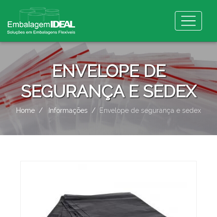
ENVELOPE DE
SEGURANÇA E SEDEX
Home
Informações
Envelope de segurança e sedex