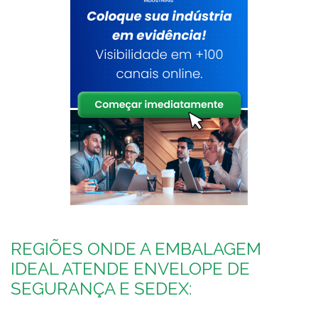
REGIÕES ONDE A EMBALAGEM
IDEAL ATENDE ENVELOPE DE
SEGURANÇA E SEDEX: