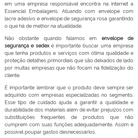
em uma empresa responsável encontra na internet a
Essencial Embalagens. Atuando com envelope com
lacre adesivo e envelope de segurança rosa garantindo
o que há de melhor na atualidade.
Não obstante quando falamos em
envelope de
segurança e sedex
é importante buscar uma empresa
que tenha produtos e serviços com ótima qualidade e
proteção detalhes primordiais que são deixados de lado
por muitas empresas que não focam na fidelização do
cliente.
É importante lembrar que o produto deve sempre ser
adquirido com empresas especializadas no segmento.
Esse tipo de cuidado ajuda a garantir a qualidade e
durabilidade dos materiais além de evitar prejuízos com
substituições frequentes de produtos que não
cumprem com suas funções adequadamente. Assim é
possível poupar gastos desnecessários.