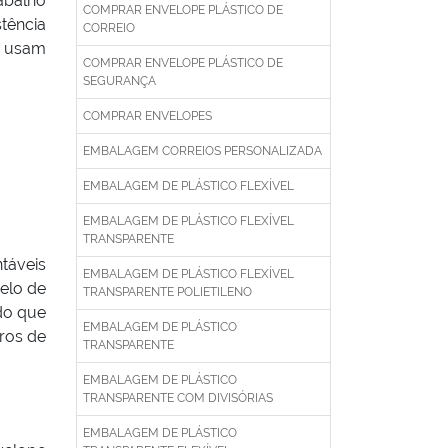
abalho
COMPRAR ENVELOPE PLÁSTICO DE
tência
CORREIO
o usam
COMPRAR ENVELOPE PLÁSTICO DE
SEGURANÇA
COMPRAR ENVELOPES
EMBALAGEM CORREIOS PERSONALIZADA
EMBALAGEM DE PLÁSTICO FLEXÍVEL
EMBALAGEM DE PLÁSTICO FLEXÍVEL
TRANSPARENTE
táveis
EMBALAGEM DE PLÁSTICO FLEXÍVEL
elo de
TRANSPARENTE POLIETILENO
do que
EMBALAGEM DE PLÁSTICO
ros de
TRANSPARENTE
EMBALAGEM DE PLÁSTICO
TRANSPARENTE COM DIVISÓRIAS
EMBALAGEM DE PLÁSTICO