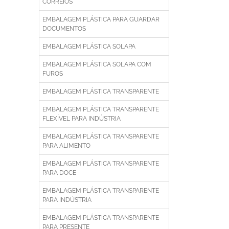
CORREIOS
EMBALAGEM PLÁSTICA PARA GUARDAR
DOCUMENTOS
EMBALAGEM PLÁSTICA SOLAPA
EMBALAGEM PLÁSTICA SOLAPA COM
FUROS
EMBALAGEM PLÁSTICA TRANSPARENTE
EMBALAGEM PLÁSTICA TRANSPARENTE
FLEXÍVEL PARA INDÚSTRIA
EMBALAGEM PLÁSTICA TRANSPARENTE
PARA ALIMENTO
EMBALAGEM PLÁSTICA TRANSPARENTE
PARA DOCE
EMBALAGEM PLÁSTICA TRANSPARENTE
PARA INDÚSTRIA
EMBALAGEM PLÁSTICA TRANSPARENTE
PARA PRESENTE