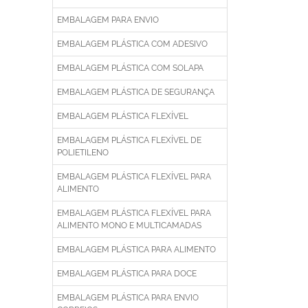
EMBALAGEM PARA ENVIO
EMBALAGEM PLÁSTICA COM ADESIVO
EMBALAGEM PLÁSTICA COM SOLAPA
EMBALAGEM PLÁSTICA DE SEGURANÇA
EMBALAGEM PLÁSTICA FLEXÍVEL
EMBALAGEM PLÁSTICA FLEXÍVEL DE
POLIETILENO
EMBALAGEM PLÁSTICA FLEXÍVEL PARA
ALIMENTO
EMBALAGEM PLÁSTICA FLEXÍVEL PARA
ALIMENTO MONO E MULTICAMADAS
EMBALAGEM PLÁSTICA PARA ALIMENTO
EMBALAGEM PLÁSTICA PARA DOCE
EMBALAGEM PLÁSTICA PARA ENVIO