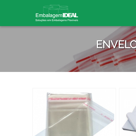
ENVELO