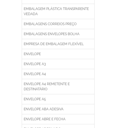
EMBALAGEM PLÁSTICA TRANSPARENTE
VEDADA
EMBALAGENS CORREIOS PREÇO
EMBALAGENS ENVELOPES BOLHA
EMPRESA DE EMBALAGEM FLEXÍVEL
ENVELOPE
ENVELOPE A3
ENVELOPE A4
ENVELOPE A4 REMETENTE E
DESTINATÁRIO
ENVELOPE A5
ENVELOPE ABA ADESIVA
ENVELOPE ABRE E FECHA