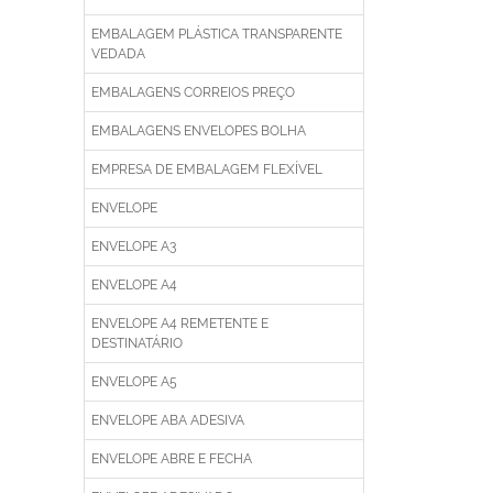
EMBALAGEM PLÁSTICA TRANSPARENTE
VEDADA
EMBALAGENS CORREIOS PREÇO
EMBALAGENS ENVELOPES BOLHA
EMPRESA DE EMBALAGEM FLEXÍVEL
ENVELOPE
ENVELOPE A3
ENVELOPE A4
ENVELOPE A4 REMETENTE E
DESTINATÁRIO
ENVELOPE A5
ENVELOPE ABA ADESIVA
ENVELOPE ABRE E FECHA