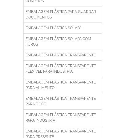
CORREIOS
EMBALAGEM PLÁSTICA PARA GUARDAR
DOCUMENTOS
EMBALAGEM PLÁSTICA SOLAPA
EMBALAGEM PLÁSTICA SOLAPA COM
FUROS
EMBALAGEM PLÁSTICA TRANSPARENTE
EMBALAGEM PLÁSTICA TRANSPARENTE
FLEXÍVEL PARA INDÚSTRIA
EMBALAGEM PLÁSTICA TRANSPARENTE
PARA ALIMENTO
EMBALAGEM PLÁSTICA TRANSPARENTE
PARA DOCE
EMBALAGEM PLÁSTICA TRANSPARENTE
PARA INDÚSTRIA
EMBALAGEM PLÁSTICA TRANSPARENTE
PARA PRESENTE