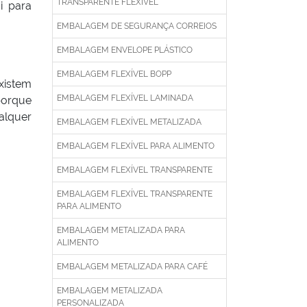
TRANSPARENTE FLEXÍVEL
i para
EMBALAGEM DE SEGURANÇA CORREIOS
EMBALAGEM ENVELOPE PLÁSTICO
EMBALAGEM FLEXÍVEL BOPP
xistem
EMBALAGEM FLEXÍVEL LAMINADA
porque
alquer
EMBALAGEM FLEXÍVEL METALIZADA
EMBALAGEM FLEXÍVEL PARA ALIMENTO
EMBALAGEM FLEXÍVEL TRANSPARENTE
EMBALAGEM FLEXÍVEL TRANSPARENTE
PARA ALIMENTO
EMBALAGEM METALIZADA PARA
ALIMENTO
EMBALAGEM METALIZADA PARA CAFÉ
EMBALAGEM METALIZADA
PERSONALIZADA