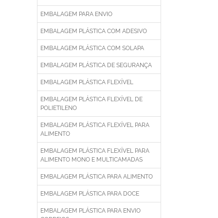
EMBALAGEM PARA ENVIO
EMBALAGEM PLÁSTICA COM ADESIVO
EMBALAGEM PLÁSTICA COM SOLAPA
EMBALAGEM PLÁSTICA DE SEGURANÇA
EMBALAGEM PLÁSTICA FLEXÍVEL
EMBALAGEM PLÁSTICA FLEXÍVEL DE
POLIETILENO
EMBALAGEM PLÁSTICA FLEXÍVEL PARA
ALIMENTO
EMBALAGEM PLÁSTICA FLEXÍVEL PARA
ALIMENTO MONO E MULTICAMADAS
EMBALAGEM PLÁSTICA PARA ALIMENTO
EMBALAGEM PLÁSTICA PARA DOCE
EMBALAGEM PLÁSTICA PARA ENVIO