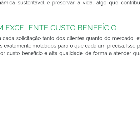
mica sustentável e preservar a vida; algo que contribu
M EXCELENTE CUSTO BENEFÍCIO
cada solicitação tanto dos clientes quanto do mercado, e
dos exatamente moldados para o que cada um precisa. Isso 
r custo benefício e alta qualidade, de forma a atender qu