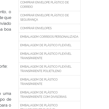
COMPRAR ENVELOPE PLÁSTICO DE
CORREIO
nto, o
COMPRAR ENVELOPE PLÁSTICO DE
te que
SEGURANÇA
nviado
COMPRAR ENVELOPES
ma boa
EMBALAGEM CORREIOS PERSONALIZADA
EMBALAGEM DE PLÁSTICO FLEXÍVEL
EMBALAGEM DE PLÁSTICO FLEXÍVEL
TRANSPARENTE
rte;
EMBALAGEM DE PLÁSTICO FLEXÍVEL
TRANSPARENTE POLIETILENO
EMBALAGEM DE PLÁSTICO
TRANSPARENTE
EMBALAGEM DE PLÁSTICO
do uma
TRANSPARENTE COM DIVISÓRIAS
ipo de
para o
EMBALAGEM DE PLÁSTICO