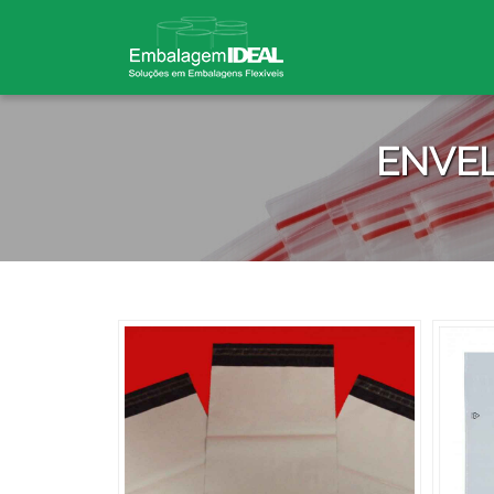
ENVEL