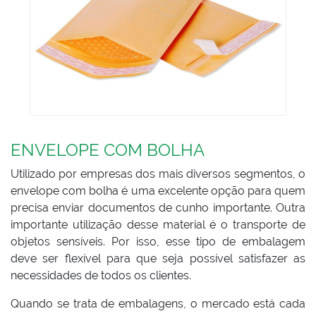
ENVELOPE COM BOLHA
Utilizado por empresas dos mais diversos segmentos, o
envelope com bolha é uma excelente opção para quem
precisa enviar documentos de cunho importante. Outra
importante utilização desse material é o transporte de
objetos sensíveis. Por isso, esse tipo de embalagem
deve ser flexível para que seja possível satisfazer as
necessidades de todos os clientes.
Quando se trata de embalagens, o mercado está cada