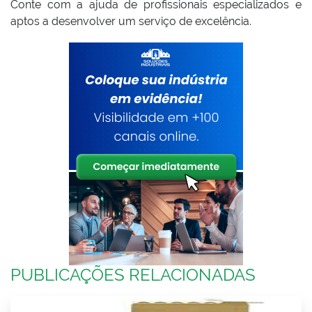
Conte com a ajuda de profissionais especializados e
aptos a desenvolver um serviço de excelência.
PUBLICAÇÕES RELACIONADAS