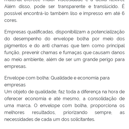
Além disso, pode ser transparente e translúcido. É
possível encontrá-lo também liso e impresso em até 6
cores.
Empresas qualificadas, disponibilizam a potencialização
do desempenho do envelope bolha por meio dos
pigmentos e do anti chamas que tem como principal
função, prevenir chamas e fumaças que causam danos
ao meio ambiente, além de ser um grande perigo para
empresas.
Envelope com bolha: Qualidade e economia para
empresas
Um objeto de qualidade, faz toda a diferença na hora de
oferecer economia e até mesmo, a consolidação de
uma marca. O envelope com bolha, proporciona os
melhores resultados, priorizando sempre, as
necessidades de cada um dos solicitantes.