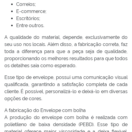
Correios;
E-commerce;
Escritórios;
Entre outros.
A qualidade do material, depende, exclusivamente do
seu uso nos locais. Além disso, a fabricação correta, faz
toda a diferença para que a peça seja de qualidade,
proporcionando os melhores resultados para que todos
os detalhes saia como esperado.
Esse tipo de envelope, possui uma comunicação visual
qualificada, garantindo a satisfação completa de cada
cliente. É possível, personalizá-lo e deixá-lo em diversas
opções de cores.
A fabricação do Envelope com bolha
A produção do envelope com bolha é realizada com
polietileno de baixa densidade (PEBD). Esse tipo de
material oferece maior viscosidade e a deixa flexível.