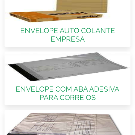
ENVELOPE AUTO COLANTE
EMPRESA
ENVELOPE COM ABA ADESIVA
PARA CORREIOS