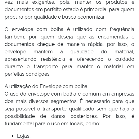
vez mais exigentes, pois, manter os produtos e
documentos em perfeito estado é primordial para quem
procura por qualidade e busca economizar.
O envelope com bolha é utilizado com frequência
também, por quem deseja que as encomendas e
documentos chegue de maneira rápida, por isso, o
envelope mantém a qualidade do material,
apresentando resistência e oferecendo o cuidado
durante o transporte para manter o material em
perfeitas condições.
A utilização do Envelope com bolha
O uso do envelope com bolha é comum em empresas
dos mais diversos segmentos. É necessário para que
seja possível o transporte qualificado sem que haja a
possibilidade de danos posteriores. Por isso, é
fundamental para o uso em locais, como:
Lojas;