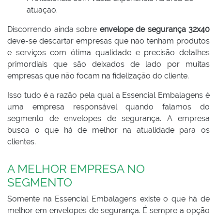
atuação.
Discorrendo ainda sobre
envelope de segurança 32x40
deve-se descartar empresas que não tenham produtos
e serviços com ótima qualidade e precisão detalhes
primordiais que são deixados de lado por muitas
empresas que não focam na fidelização do cliente.
Isso tudo é a razão pela qual a Essencial Embalagens é
uma empresa responsável quando falamos do
segmento de envelopes de segurança. A empresa
busca o que há de melhor na atualidade para os
clientes.
A MELHOR EMPRESA NO
SEGMENTO
Somente na Essencial Embalagens existe o que há de
melhor em envelopes de segurança. É sempre a opção