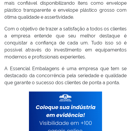
mais confiável disponibilizando itens como envelope
plástico transparente e envelope plástico grosso com
ótima qualidade e assertividade.
Com o objetivo de trazer a satisfação a todos os clientes
a empresa entende que seu melhor destaque é
conquistar a confiança de cada um. Tudo isso só é
possível através do investimento em equipamentos
modernos e profissionais experientes.
A Essencial Embalagens é uma empresa que tem se
destacado da concorrência pela seriedade e qualidade
que garante o sucesso dos clientes de ponta a ponta.