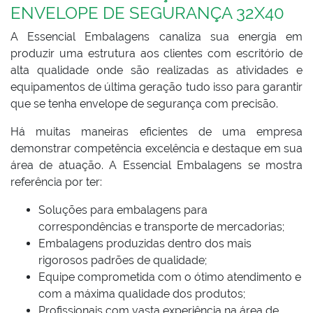
ENVELOPE DE SEGURANÇA 32X40
A Essencial Embalagens canaliza sua energia em
produzir uma estrutura aos clientes com escritório de
alta qualidade onde são realizadas as atividades e
equipamentos de última geração tudo isso para garantir
que se tenha envelope de segurança com precisão.
Há muitas maneiras eficientes de uma empresa
demonstrar competência excelência e destaque em sua
área de atuação. A Essencial Embalagens se mostra
referência por ter:
Soluções para embalagens para
correspondências e transporte de mercadorias;
Embalagens produzidas dentro dos mais
rigorosos padrões de qualidade;
Equipe comprometida com o ótimo atendimento e
com a máxima qualidade dos produtos;
Profissionais com vasta experiência na área de