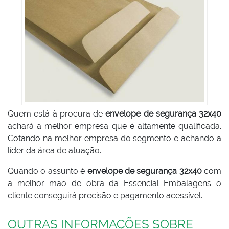
Quem está à procura de
envelope de segurança 32x40
achará a melhor empresa que é altamente qualificada.
Cotando na melhor empresa do segmento e achando a
líder da área de atuação.
Quando o assunto é
envelope de segurança 32x40
com
a melhor mão de obra da Essencial Embalagens o
cliente conseguirá precisão e pagamento acessível.
OUTRAS INFORMAÇÕES SOBRE