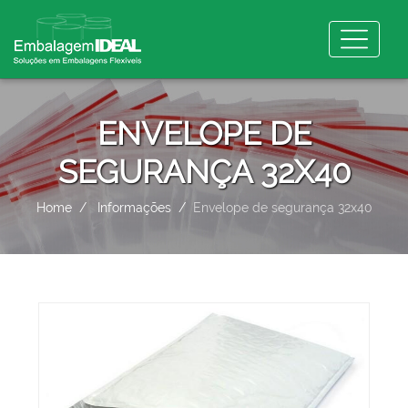
ENVELOPE DE
SEGURANÇA 32X40
Home
Informações
Envelope de segurança 32x40