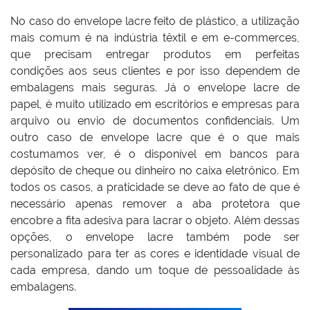
No caso do envelope lacre feito de plástico, a utilização
mais comum é na indústria têxtil e em e-commerces,
que precisam entregar produtos em perfeitas
condições aos seus clientes e por isso dependem de
embalagens mais seguras. Já o envelope lacre de
papel, é muito utilizado em escritórios e empresas para
arquivo ou envio de documentos confidenciais. Um
outro caso de envelope lacre que é o que mais
costumamos ver, é o disponível em bancos para
depósito de cheque ou dinheiro no caixa eletrônico. Em
todos os casos, a praticidade se deve ao fato de que é
necessário apenas remover a aba protetora que
encobre a fita adesiva para lacrar o objeto. Além dessas
opções, o envelope lacre também pode ser
personalizado para ter as cores e identidade visual de
cada empresa, dando um toque de pessoalidade às
embalagens.