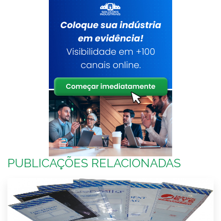
PUBLICAÇÕES RELACIONADAS