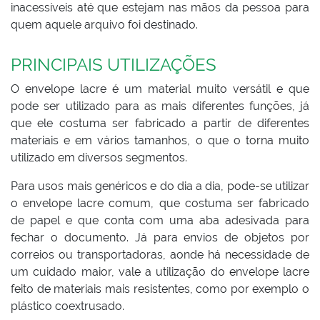
inacessíveis até que estejam nas mãos da pessoa para
quem aquele arquivo foi destinado.
PRINCIPAIS UTILIZAÇÕES
O envelope lacre é um material muito versátil e que
pode ser utilizado para as mais diferentes funções, já
que ele costuma ser fabricado a partir de diferentes
materiais e em vários tamanhos, o que o torna muito
utilizado em diversos segmentos.
Para usos mais genéricos e do dia a dia, pode-se utilizar
o envelope lacre comum, que costuma ser fabricado
de papel e que conta com uma aba adesivada para
fechar o documento. Já para envios de objetos por
correios ou transportadoras, aonde há necessidade de
um cuidado maior, vale a utilização do envelope lacre
feito de materiais mais resistentes, como por exemplo o
plástico coextrusado.