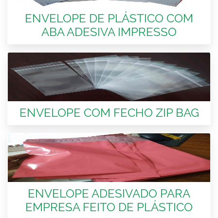
ENVELOPE DE PLÁSTICO COM
ABA ADESIVA IMPRESSO
ENVELOPE COM FECHO ZIP BAG
ENVELOPE ADESIVADO PARA
EMPRESA FEITO DE PLÁSTICO