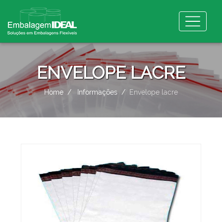
ENVELOPE LACRE
Home
Informações
Envelope lacre