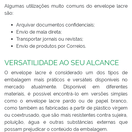
Algumas utilizações muito comuns do envelope lacre
são:
Arquivar documentos confidenciais;
Envio de mala direta;
Transportar jornais ou revistas;
Envio de produtos por Correios.
VERSATILIDADE AO SEU ALCANCE
O envelope lacre é considerado um dos tipos de
embalagem mais práticos e versáteis disponíveis no
mercado atualmente. Disponível em diferentes
materiais, é possível encontrá-lo em versões simples
como o envelope lacre pardo ou de papel branco,
como também as fabricadas a partir de plástico virgem
ou coextrusado, que são mais resistentes contra sujeira,
poluição, água e outras substâncias externas que
possam prejudicar o conteúdo da embalagem.