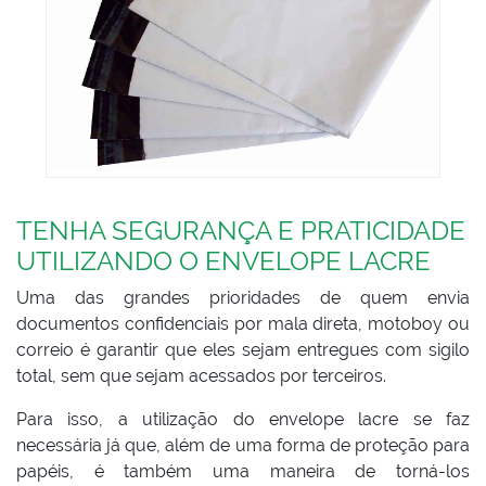
TENHA SEGURANÇA E PRATICIDADE
UTILIZANDO O ENVELOPE LACRE
Uma das grandes prioridades de quem envia
documentos confidenciais por mala direta, motoboy ou
correio é garantir que eles sejam entregues com sigilo
total, sem que sejam acessados por terceiros.
Para isso, a utilização do envelope lacre se faz
necessária já que, além de uma forma de proteção para
papéis, é também uma maneira de torná-los