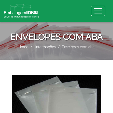
ENVELOPES COM ABA
Home
Informações
Envelopes com aba