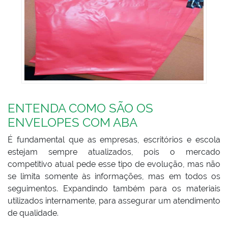
ENTENDA COMO SÃO OS
ENVELOPES COM ABA
É fundamental que as empresas, escritórios e escola
estejam sempre atualizados, pois o mercado
competitivo atual pede esse tipo de evolução, mas não
se limita somente às informações, mas em todos os
seguimentos. Expandindo também para os materiais
utilizados internamente, para assegurar um atendimento
de qualidade.