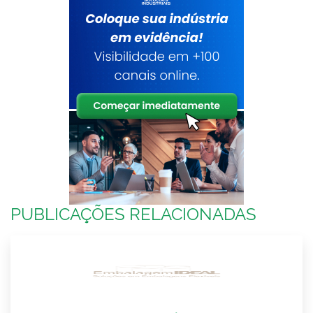
PUBLICAÇÕES RELACIONADAS