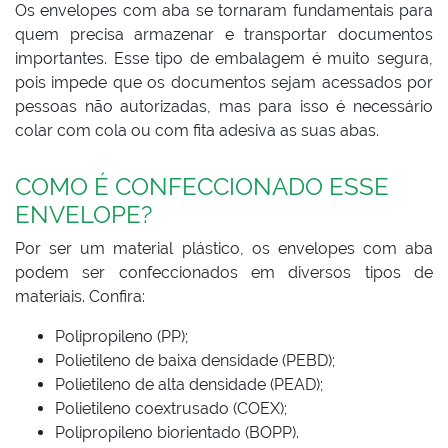
Os envelopes com aba se tornaram fundamentais para
quem precisa armazenar e transportar documentos
importantes. Esse tipo de embalagem é muito segura,
pois impede que os documentos sejam acessados por
pessoas não autorizadas, mas para isso é necessário
colar com cola ou com fita adesiva as suas abas.
COMO É CONFECCIONADO ESSE
ENVELOPE?
Por ser um material plástico, os envelopes com aba
podem ser confeccionados em diversos tipos de
materiais. Confira:
Polipropileno (PP);
Polietileno de baixa densidade (PEBD);
Polietileno de alta densidade (PEAD);
Polietileno coextrusado (COEX);
Polipropileno biorientado (BOPP).