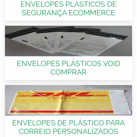
ENVELOPES PLÁSTICOS DE
SEGURANÇA ECOMMERCE
ENVELOPES PLÁSTICOS VOID
COMPRAR
ENVELOPES DE PLÁSTICO PARA
CORREIO PERSONALIZADOS