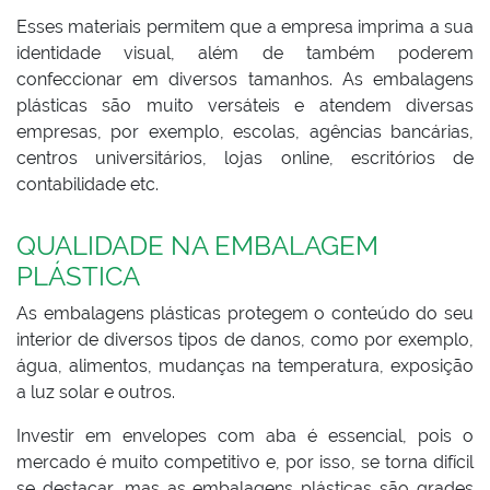
Esses materiais permitem que a empresa imprima a sua
identidade visual, além de também poderem
confeccionar em diversos tamanhos. As embalagens
plásticas são muito versáteis e atendem diversas
empresas, por exemplo, escolas, agências bancárias,
centros universitários, lojas online, escritórios de
contabilidade etc.
QUALIDADE NA EMBALAGEM
PLÁSTICA
As embalagens plásticas protegem o conteúdo do seu
interior de diversos tipos de danos, como por exemplo,
água, alimentos, mudanças na temperatura, exposição
a luz solar e outros.
Investir em envelopes com aba é essencial, pois o
mercado é muito competitivo e, por isso, se torna difícil
se destacar, mas as embalagens plásticas são grades