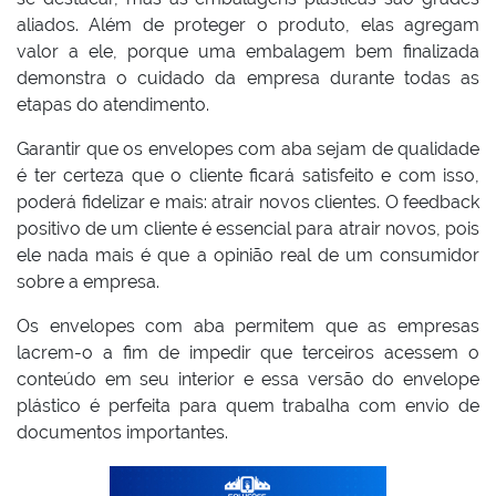
aliados. Além de proteger o produto, elas agregam
valor a ele, porque uma embalagem bem finalizada
demonstra o cuidado da empresa durante todas as
etapas do atendimento.
Garantir que os envelopes com aba sejam de qualidade
é ter certeza que o cliente ficará satisfeito e com isso,
poderá fidelizar e mais: atrair novos clientes. O feedback
positivo de um cliente é essencial para atrair novos, pois
ele nada mais é que a opinião real de um consumidor
sobre a empresa.
Os envelopes com aba permitem que as empresas
lacrem-o a fim de impedir que terceiros acessem o
conteúdo em seu interior e essa versão do envelope
plástico é perfeita para quem trabalha com envio de
documentos importantes.