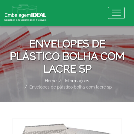
ENVELOPES DE
PLÁSTICO BOLHA COM
LACRE SP
Home
Informações
Envelopes de plástico bolha com lacre sp