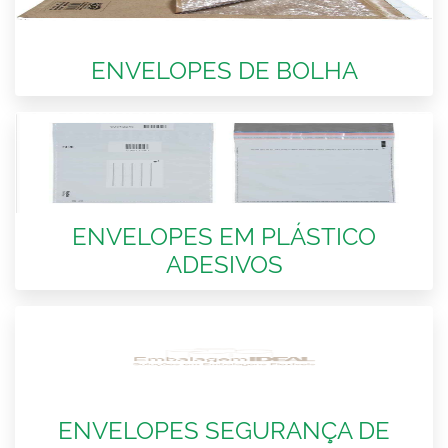
ENVELOPES DE BOLHA
ENVELOPES EM PLÁSTICO
ADESIVOS
ENVELOPES SEGURANÇA DE