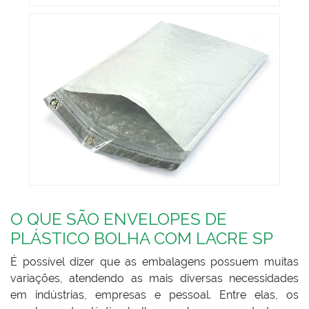
O QUE SÃO ENVELOPES DE
PLÁSTICO BOLHA COM LACRE SP
É possível dizer que as embalagens possuem muitas
variações, atendendo as mais diversas necessidades
em indústrias, empresas e pessoal. Entre elas, os