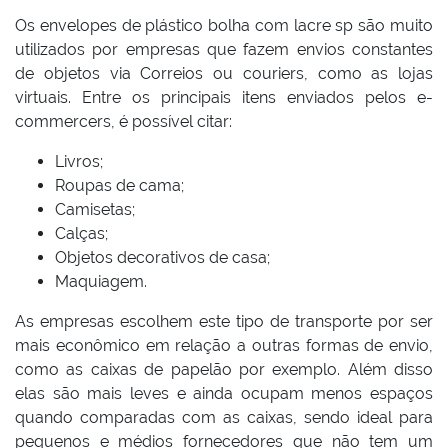
Os envelopes de plástico bolha com lacre sp são muito
utilizados por empresas que fazem envios constantes
de objetos via Correios ou couriers, como as lojas
virtuais. Entre os principais itens enviados pelos e-
commercers, é possível citar:
Livros;
Roupas de cama;
Camisetas;
Calças;
Objetos decorativos de casa;
Maquiagem.
As empresas escolhem este tipo de transporte por ser
mais econômico em relação a outras formas de envio,
como as caixas de papelão por exemplo. Além disso
elas são mais leves e ainda ocupam menos espaços
quando comparadas com as caixas, sendo ideal para
pequenos e médios fornecedores que não tem um