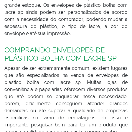
grande estoque. Os envelopes de plástico bolha com
lacre sp ainda podem ser personalizados de acordo
com a necessidade do comprador, podendo mudar a
espessura do plástico, o tipo de lacre, a cor do
envelope e até sua impressão.
COMPRANDO ENVELOPES DE
PLÁSTICO BOLHA COM LACRE SP
Apesar de ser extremamente comum, existem lugares
que são especializados na venda de envelopes de
plástico bolha com lacre sp. Muitas lojas de
conveniência e papelarias oferecem diversos produtos
que até podem se enquadrar nessa necessidade,
porém, dificilmente conseguem atender grandes
demandas ou até superar a qualidade de empresas
específicas no ramo de embalagens. Por isso é
importante pesquisar bem para ter um produto que
ofereça qualidade para quem envia e quem recebe.