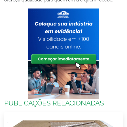
PUBLICAÇÕES RELACIONADAS