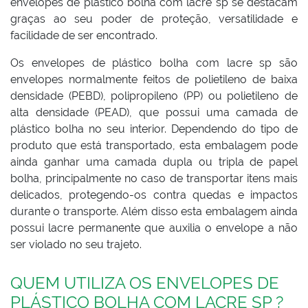
envelopes de plástico bolha com lacre sp se destacam
graças ao seu poder de proteção, versatilidade e
facilidade de ser encontrado.
Os envelopes de plástico bolha com lacre sp são
envelopes normalmente feitos de polietileno de baixa
densidade (PEBD), polipropileno (PP) ou polietileno de
alta densidade (PEAD), que possui uma camada de
plástico bolha no seu interior. Dependendo do tipo de
produto que está transportado, esta embalagem pode
ainda ganhar uma camada dupla ou tripla de papel
bolha, principalmente no caso de transportar itens mais
delicados, protegendo-os contra quedas e impactos
durante o transporte. Além disso esta embalagem ainda
possui lacre permanente que auxilia o envelope a não
ser violado no seu trajeto.
QUEM UTILIZA OS ENVELOPES DE
PLÁSTICO BOLHA COM LACRE SP ?