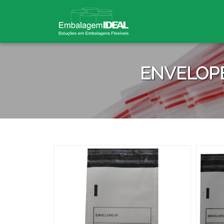
ENVELOPE