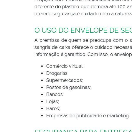
diferente do plástico que demora até 100 a
oferece segurança e cuidado com a naturez
O USO DO ENVELOPE DE SE
A premissa de quem se preocupa com o se
sangria de caixa oferece o cuidado necessá
informação é garantido. Com isso, o envel
Comércio virtual;
Drogarias;
Supermercados;
Postos de gasolinas;
Bancos;
Lojas;
Bares;
Empresas de publicidade e marketing.