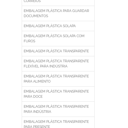
CORREIOS
EMBALAGEM PLÁSTICA PARA GUARDAR
DOCUMENTOS
EMBALAGEM PLÁSTICA SOLAPA
EMBALAGEM PLÁSTICA SOLAPA COM
FUROS
EMBALAGEM PLÁSTICA TRANSPARENTE
EMBALAGEM PLÁSTICA TRANSPARENTE
FLEXÍVEL PARA INDÚSTRIA
EMBALAGEM PLÁSTICA TRANSPARENTE
PARA ALIMENTO
EMBALAGEM PLÁSTICA TRANSPARENTE
PARA DOCE
EMBALAGEM PLÁSTICA TRANSPARENTE
PARA INDÚSTRIA
EMBALAGEM PLÁSTICA TRANSPARENTE
PARA PRESENTE