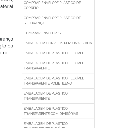
COMPRAR ENVELOPE PLÁSTICO DE
terial
CORREIO
COMPRAR ENVELOPE PLÁSTICO DE
SEGURANÇA
COMPRAR ENVELOPES
urança
EMBALAGEM CORREIOS PERSONALIZADA
ilo da
como:
EMBALAGEM DE PLÁSTICO FLEXÍVEL
EMBALAGEM DE PLÁSTICO FLEXÍVEL
TRANSPARENTE
EMBALAGEM DE PLÁSTICO FLEXÍVEL
TRANSPARENTE POLIETILENO
EMBALAGEM DE PLÁSTICO
TRANSPARENTE
EMBALAGEM DE PLÁSTICO
TRANSPARENTE COM DIVISÓRIAS
EMBALAGEM DE PLÁSTICO