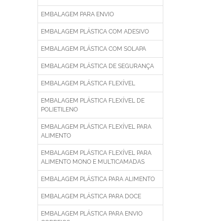
EMBALAGEM PARA ENVIO
EMBALAGEM PLÁSTICA COM ADESIVO
EMBALAGEM PLÁSTICA COM SOLAPA
EMBALAGEM PLÁSTICA DE SEGURANÇA
EMBALAGEM PLÁSTICA FLEXÍVEL
EMBALAGEM PLÁSTICA FLEXÍVEL DE
POLIETILENO
EMBALAGEM PLÁSTICA FLEXÍVEL PARA
ALIMENTO
EMBALAGEM PLÁSTICA FLEXÍVEL PARA
ALIMENTO MONO E MULTICAMADAS
EMBALAGEM PLÁSTICA PARA ALIMENTO
EMBALAGEM PLÁSTICA PARA DOCE
EMBALAGEM PLÁSTICA PARA ENVIO