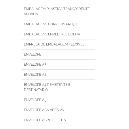
EMBALAGEM PLÁSTICA TRANSPARENTE
VEDADA
EMBALAGENS CORREIOS PREÇO
EMBALAGENS ENVELOPES BOLHA
EMPRESA DE EMBALAGEM FLEXÍVEL
ENVELOPE
ENVELOPE A3
ENVELOPE A4
ENVELOPE A4 REMETENTE E
DESTINATÁRIO
ENVELOPE A5
ENVELOPE ABA ADESIVA
ENVELOPE ABRE E FECHA