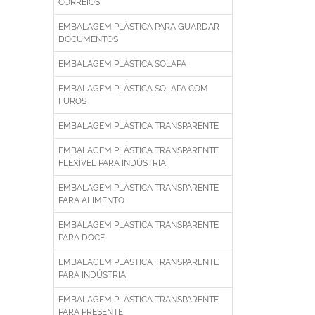
CORREIOS
EMBALAGEM PLÁSTICA PARA GUARDAR
DOCUMENTOS
EMBALAGEM PLÁSTICA SOLAPA
EMBALAGEM PLÁSTICA SOLAPA COM
FUROS
EMBALAGEM PLÁSTICA TRANSPARENTE
EMBALAGEM PLÁSTICA TRANSPARENTE
FLEXÍVEL PARA INDÚSTRIA
EMBALAGEM PLÁSTICA TRANSPARENTE
PARA ALIMENTO
EMBALAGEM PLÁSTICA TRANSPARENTE
PARA DOCE
EMBALAGEM PLÁSTICA TRANSPARENTE
PARA INDÚSTRIA
EMBALAGEM PLÁSTICA TRANSPARENTE
PARA PRESENTE