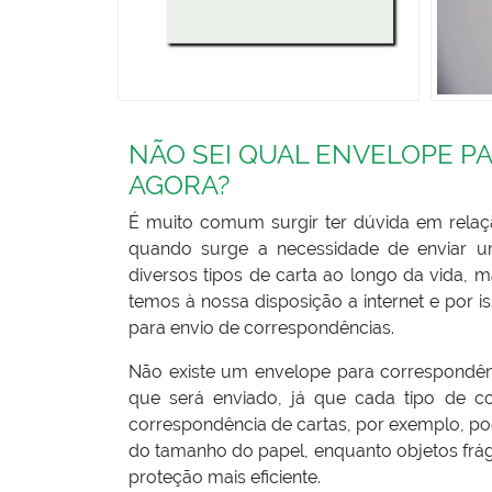
NÃO SEI QUAL ENVELOPE PA
AGORA?
É muito comum surgir ter dúvida em relaç
quando surge a necessidade de enviar u
diversos tipos de carta ao longo da vida, 
temos à nossa disposição a internet e por
para envio de correspondências.
Não existe um envelope para correspondên
que será enviado, já que cada tipo de co
correspondência de cartas, por exemplo, 
do tamanho do papel, enquanto objetos frá
proteção mais eficiente.