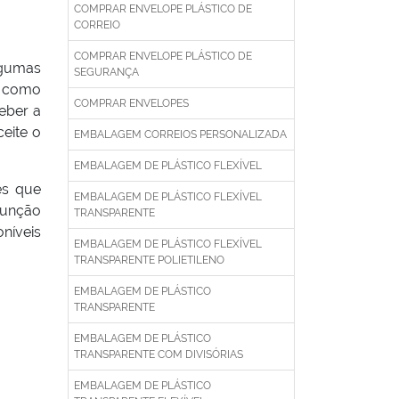
COMPRAR ENVELOPE PLÁSTICO DE
CORREIO
COMPRAR ENVELOPE PLÁSTICO DE
lgumas
SEGURANÇA
, como
COMPRAR ENVELOPES
eber a
eite o
EMBALAGEM CORREIOS PERSONALIZADA
EMBALAGEM DE PLÁSTICO FLEXÍVEL
es que
EMBALAGEM DE PLÁSTICO FLEXÍVEL
função
TRANSPARENTE
oníveis
EMBALAGEM DE PLÁSTICO FLEXÍVEL
TRANSPARENTE POLIETILENO
EMBALAGEM DE PLÁSTICO
TRANSPARENTE
EMBALAGEM DE PLÁSTICO
TRANSPARENTE COM DIVISÓRIAS
EMBALAGEM DE PLÁSTICO