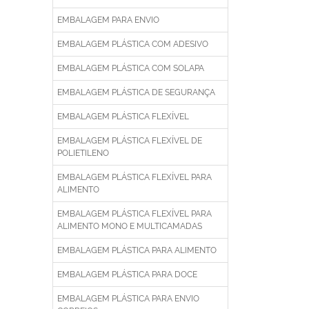
EMBALAGEM PARA ENVIO
EMBALAGEM PLÁSTICA COM ADESIVO
EMBALAGEM PLÁSTICA COM SOLAPA
EMBALAGEM PLÁSTICA DE SEGURANÇA
EMBALAGEM PLÁSTICA FLEXÍVEL
EMBALAGEM PLÁSTICA FLEXÍVEL DE
POLIETILENO
EMBALAGEM PLÁSTICA FLEXÍVEL PARA
ALIMENTO
EMBALAGEM PLÁSTICA FLEXÍVEL PARA
ALIMENTO MONO E MULTICAMADAS
EMBALAGEM PLÁSTICA PARA ALIMENTO
EMBALAGEM PLÁSTICA PARA DOCE
EMBALAGEM PLÁSTICA PARA ENVIO