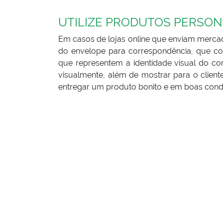
UTILIZE PRODUTOS PERSON
Em casos de lojas online que enviam mercad
do envelope para correspondência, que co
que representem a identidade visual do co
visualmente, além de mostrar para o clien
entregar um produto bonito e em boas cond