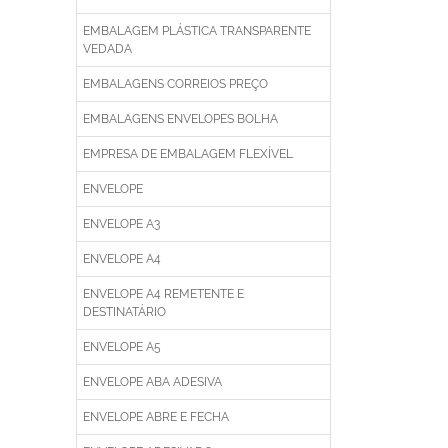
EMBALAGEM PLÁSTICA TRANSPARENTE
VEDADA
EMBALAGENS CORREIOS PREÇO
EMBALAGENS ENVELOPES BOLHA
EMPRESA DE EMBALAGEM FLEXÍVEL
ENVELOPE
ENVELOPE A3
ENVELOPE A4
ENVELOPE A4 REMETENTE E
DESTINATÁRIO
ENVELOPE A5
ENVELOPE ABA ADESIVA
ENVELOPE ABRE E FECHA