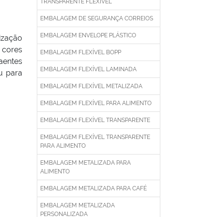
TRANSPARENTE FLEXÍVEL
EMBALAGEM DE SEGURANÇA CORREIOS
EMBALAGEM ENVELOPE PLÁSTICO
ização
 cores
EMBALAGEM FLEXÍVEL BOPP
aentes
EMBALAGEM FLEXÍVEL LAMINADA
u para
EMBALAGEM FLEXÍVEL METALIZADA
EMBALAGEM FLEXÍVEL PARA ALIMENTO
EMBALAGEM FLEXÍVEL TRANSPARENTE
EMBALAGEM FLEXÍVEL TRANSPARENTE
PARA ALIMENTO
EMBALAGEM METALIZADA PARA
ALIMENTO
EMBALAGEM METALIZADA PARA CAFÉ
EMBALAGEM METALIZADA
PERSONALIZADA