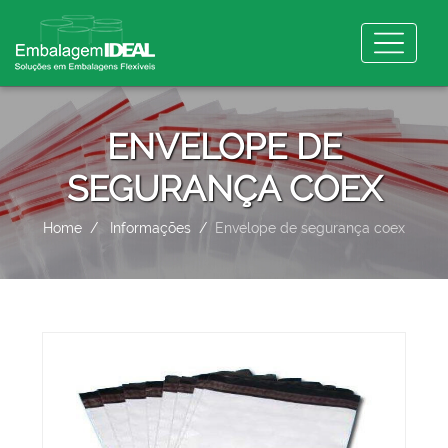
ENVELOPE DE
SEGURANÇA COEX
Home
Informações
Envelope de segurança coex