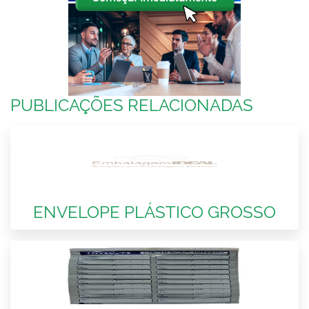
PUBLICAÇÕES RELACIONADAS
ENVELOPE PLÁSTICO GROSSO