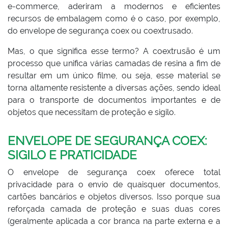
e-commerce, aderiram a modernos e eficientes
recursos de embalagem como é o caso, por exemplo,
do envelope de segurança coex ou coextrusado.
Mas, o que significa esse termo? A coextrusão é um
processo que unifica várias camadas de resina a fim de
resultar em um único filme, ou seja, esse material se
torna altamente resistente a diversas ações, sendo ideal
para o transporte de documentos importantes e de
objetos que necessitam de proteção e sigilo.
ENVELOPE DE SEGURANÇA COEX:
SIGILO E PRATICIDADE
O envelope de segurança coex oferece total
privacidade para o envio de quaisquer documentos,
cartões bancários e objetos diversos. Isso porque sua
reforçada camada de proteção e suas duas cores
(geralmente aplicada a cor branca na parte externa e a