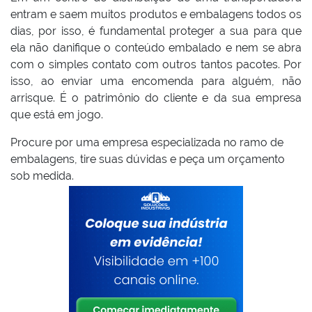
entram e saem muitos produtos e embalagens todos os
dias, por isso, é fundamental proteger a sua para que
ela não danifique o conteúdo embalado e nem se abra
com o simples contato com outros tantos pacotes. Por
isso, ao enviar uma encomenda para alguém, não
arrisque. É o patrimônio do cliente e da sua empresa
que está em jogo.
Procure por uma empresa especializada no ramo de
embalagens, tire suas dúvidas e peça um orçamento
sob medida.