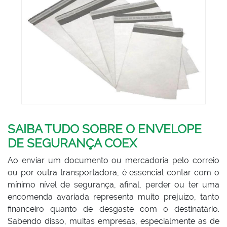
SAIBA TUDO SOBRE O ENVELOPE
DE SEGURANÇA COEX
Ao enviar um documento ou mercadoria pelo correio
ou por outra transportadora, é essencial contar com o
mínimo nível de segurança, afinal, perder ou ter uma
encomenda avariada representa muito prejuízo, tanto
financeiro quanto de desgaste com o destinatário.
Sabendo disso, muitas empresas, especialmente as de