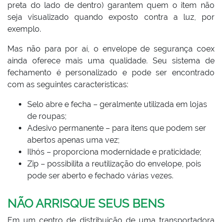
preta do lado de dentro) garantem quem o item não
seja visualizado quando exposto contra a luz, por
exemplo.
Mas não para por aí, o envelope de segurança coex
ainda oferece mais uma qualidade. Seu sistema de
fechamento é personalizado e pode ser encontrado
com as seguintes características:
Selo abre e fecha – geralmente utilizada em lojas
de roupas;
Adesivo permanente – para itens que podem ser
abertos apenas uma vez;
Ilhós – proporciona modernidade e praticidade;
Zip – possibilita a reutilização do envelope, pois
pode ser aberto e fechado várias vezes.
NÃO ARRISQUE SEUS BENS
Em um centro de distribuição de uma transportadora