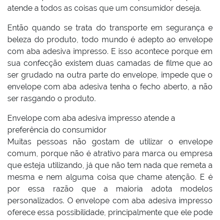
atende a todos as coisas que um consumidor deseja.
Então quando se trata do transporte em segurança e
beleza do produto, todo mundo é adepto ao envelope
com aba adesiva impresso. E isso acontece porque em
sua confecção existem duas camadas de filme que ao
ser grudado na outra parte do envelope, impede que o
envelope com aba adesiva tenha o fecho aberto, a não
ser rasgando o produto.
Envelope com aba adesiva impresso atende a
preferência do consumidor
Muitas pessoas não gostam de utilizar o envelope
comum, porque não é atrativo para marca ou empresa
que esteja utilizando, já que não tem nada que remeta a
mesma e nem alguma coisa que chame atenção. E é
por essa razão que a maioria adota modelos
personalizados. O envelope com aba adesiva impresso
oferece essa possibilidade, principalmente que ele pode