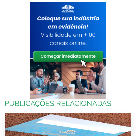
PUBLICAÇÕES RELACIONADAS