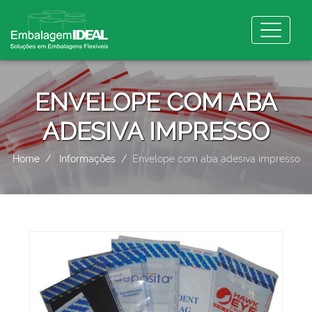
ENVELOPE COM ABA
ADESIVA IMPRESSO
Home
Informações
Envelope com aba adesiva impresso