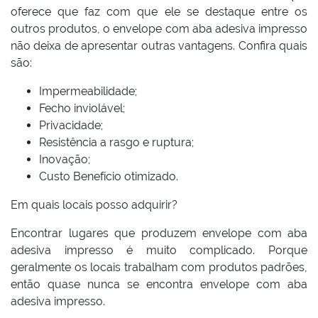
oferece que faz com que ele se destaque entre os
outros produtos, o envelope com aba adesiva impresso
não deixa de apresentar outras vantagens. Confira quais
são:
Impermeabilidade;
Fecho inviolável;
Privacidade;
Resistência a rasgo e ruptura;
Inovação;
Custo Benefício otimizado.
Em quais locais posso adquirir?
Encontrar lugares que produzem envelope com aba
adesiva impresso é muito complicado. Porque
geralmente os locais trabalham com produtos padrões,
então quase nunca se encontra envelope com aba
adesiva impresso.