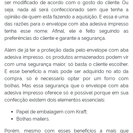
ser modificado de acordo com o gosto do cliente. Ou
seja, nada ali será confeccionado sem que tenha a
opinião de quem está fazendo a aquisição. E essa é uma
das razões para o envelope com aba adesiva impresso
tenha esse nome. Afinal, ele é feito seguindo as
preferências do cliente e garante a segurança.
Além de já ter a proteção dada pelo envelope com aba
adesiva impresso, os produtos armazenados podem vir
com uma segurança maior, só basta o cliente escolher.
E esse benefício a mais pode ser adquirido no ato da
compra, só é necessário optar por um forro com
bolhas. Mas essa segurança que o envelope com aba
adesiva impresso oferece só é possível porque em sua
confecção existem dois elementos essenciais:
Papel de embalagem com Kraft;
Bolhas mailers.
Porém, mesmo com esses benefícios a mais que