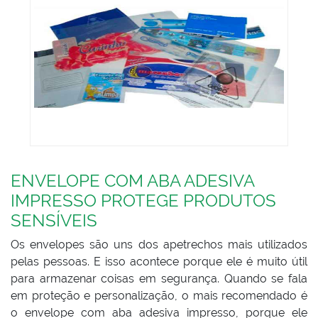
ENVELOPE COM ABA ADESIVA
IMPRESSO PROTEGE PRODUTOS
SENSÍVEIS
Os envelopes são uns dos apetrechos mais utilizados
pelas pessoas. E isso acontece porque ele é muito útil
para armazenar coisas em segurança. Quando se fala
em proteção e personalização, o mais recomendado é
o envelope com aba adesiva impresso, porque ele