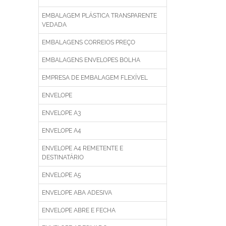
EMBALAGEM PLÁSTICA TRANSPARENTE
VEDADA
EMBALAGENS CORREIOS PREÇO
EMBALAGENS ENVELOPES BOLHA
EMPRESA DE EMBALAGEM FLEXÍVEL
ENVELOPE
ENVELOPE A3
ENVELOPE A4
ENVELOPE A4 REMETENTE E
DESTINATÁRIO
ENVELOPE A5
ENVELOPE ABA ADESIVA
ENVELOPE ABRE E FECHA