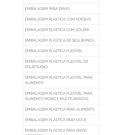
EMBALAGEM PARA ENVIO
EMBALAGEM PLÁSTICA COM ADESIVO
EMBALAGEM PLÁSTICA COM SOLAPA
EMBALAGEM PLÁSTICA DE SEGURANÇA
EMBALAGEM PLÁSTICA FLEXÍVEL
EMBALAGEM PLÁSTICA FLEXÍVEL DE
POLIETILENO
EMBALAGEM PLÁSTICA FLEXÍVEL PARA
ALIMENTO
EMBALAGEM PLÁSTICA FLEXÍVEL PARA
ALIMENTO MONO E MULTICAMADAS
EMBALAGEM PLÁSTICA PARA ALIMENTO
EMBALAGEM PLÁSTICA PARA DOCE
EMBALAGEM PLÁSTICA PARA ENVIO