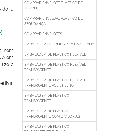
COMPRAR ENVELOPE PLÁSTICO DE
vido a
CORREIO
COMPRAR ENVELOPE PLÁSTICO DE
SEGURANÇA
R
COMPRAR ENVELOPES
EMBALAGEM CORREIOS PERSONALIZADA
e, nem
EMBALAGEM DE PLÁSTICO FLEXÍVEL
. Além
uízo e
EMBALAGEM DE PLÁSTICO FLEXÍVEL
TRANSPARENTE
EMBALAGEM DE PLÁSTICO FLEXÍVEL
rtiva,
TRANSPARENTE POLIETILENO
.
EMBALAGEM DE PLÁSTICO
TRANSPARENTE
EMBALAGEM DE PLÁSTICO
TRANSPARENTE COM DIVISÓRIAS
EMBALAGEM DE PLÁSTICO