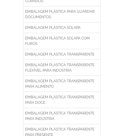
CORREIOS
EMBALAGEM PLÁSTICA PARA GUARDAR
DOCUMENTOS
EMBALAGEM PLÁSTICA SOLAPA
EMBALAGEM PLÁSTICA SOLAPA COM
FUROS
EMBALAGEM PLÁSTICA TRANSPARENTE
EMBALAGEM PLÁSTICA TRANSPARENTE
FLEXÍVEL PARA INDÚSTRIA
EMBALAGEM PLÁSTICA TRANSPARENTE
PARA ALIMENTO
EMBALAGEM PLÁSTICA TRANSPARENTE
PARA DOCE
EMBALAGEM PLÁSTICA TRANSPARENTE
PARA INDÚSTRIA
EMBALAGEM PLÁSTICA TRANSPARENTE
PARA PRESENTE