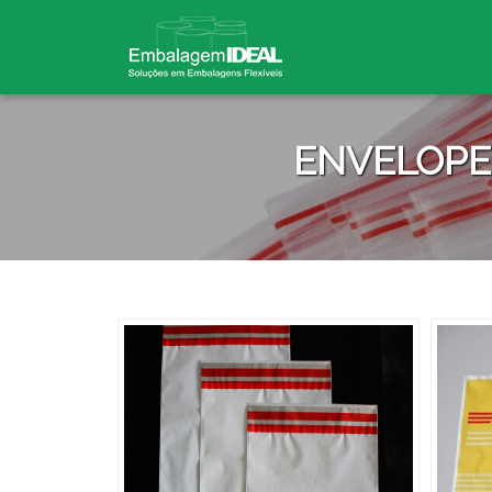
ENVELOPE