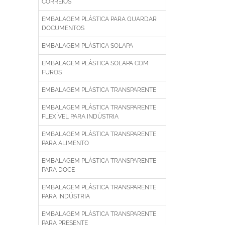
CORREIOS
EMBALAGEM PLÁSTICA PARA GUARDAR
DOCUMENTOS
EMBALAGEM PLÁSTICA SOLAPA
EMBALAGEM PLÁSTICA SOLAPA COM
FUROS
EMBALAGEM PLÁSTICA TRANSPARENTE
EMBALAGEM PLÁSTICA TRANSPARENTE
FLEXÍVEL PARA INDÚSTRIA
EMBALAGEM PLÁSTICA TRANSPARENTE
PARA ALIMENTO
EMBALAGEM PLÁSTICA TRANSPARENTE
PARA DOCE
EMBALAGEM PLÁSTICA TRANSPARENTE
PARA INDÚSTRIA
EMBALAGEM PLÁSTICA TRANSPARENTE
PARA PRESENTE