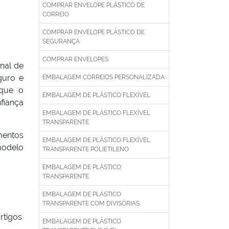
COMPRAR ENVELOPE PLÁSTICO DE
CORREIO
COMPRAR ENVELOPE PLÁSTICO DE
SEGURANÇA
COMPRAR ENVELOPES
nal de
guro e
EMBALAGEM CORREIOS PERSONALIZADA
rque o
EMBALAGEM DE PLÁSTICO FLEXÍVEL
fiança
EMBALAGEM DE PLÁSTICO FLEXÍVEL
TRANSPARENTE
mentos
EMBALAGEM DE PLÁSTICO FLEXÍVEL
modelo
TRANSPARENTE POLIETILENO
EMBALAGEM DE PLÁSTICO
TRANSPARENTE
EMBALAGEM DE PLÁSTICO
TRANSPARENTE COM DIVISÓRIAS
rtigos
EMBALAGEM DE PLÁSTICO