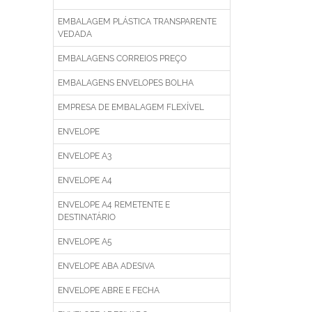
EMBALAGEM PLÁSTICA TRANSPARENTE
VEDADA
EMBALAGENS CORREIOS PREÇO
EMBALAGENS ENVELOPES BOLHA
EMPRESA DE EMBALAGEM FLEXÍVEL
ENVELOPE
ENVELOPE A3
ENVELOPE A4
ENVELOPE A4 REMETENTE E
DESTINATÁRIO
ENVELOPE A5
ENVELOPE ABA ADESIVA
ENVELOPE ABRE E FECHA