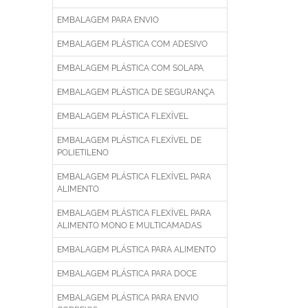
EMBALAGEM PARA ENVIO
EMBALAGEM PLÁSTICA COM ADESIVO
EMBALAGEM PLÁSTICA COM SOLAPA
EMBALAGEM PLÁSTICA DE SEGURANÇA
EMBALAGEM PLÁSTICA FLEXÍVEL
EMBALAGEM PLÁSTICA FLEXÍVEL DE
POLIETILENO
EMBALAGEM PLÁSTICA FLEXÍVEL PARA
ALIMENTO
EMBALAGEM PLÁSTICA FLEXÍVEL PARA
ALIMENTO MONO E MULTICAMADAS
EMBALAGEM PLÁSTICA PARA ALIMENTO
EMBALAGEM PLÁSTICA PARA DOCE
EMBALAGEM PLÁSTICA PARA ENVIO