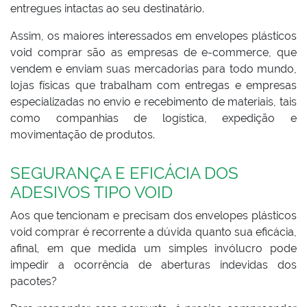
entregues intactas ao seu destinatário.
Assim, os maiores interessados em envelopes plásticos
void comprar são as empresas de e-commerce, que
vendem e enviam suas mercadorias para todo mundo,
lojas físicas que trabalham com entregas e empresas
especializadas no envio e recebimento de materiais, tais
como companhias de logística, expedição e
movimentação de produtos.
SEGURANÇA E EFICÁCIA DOS
ADESIVOS TIPO VOID
Aos que tencionam e precisam dos envelopes plásticos
void comprar é recorrente a dúvida quanto sua eficácia,
afinal, em que medida um simples invólucro pode
impedir a ocorrência de aberturas indevidas dos
pacotes?