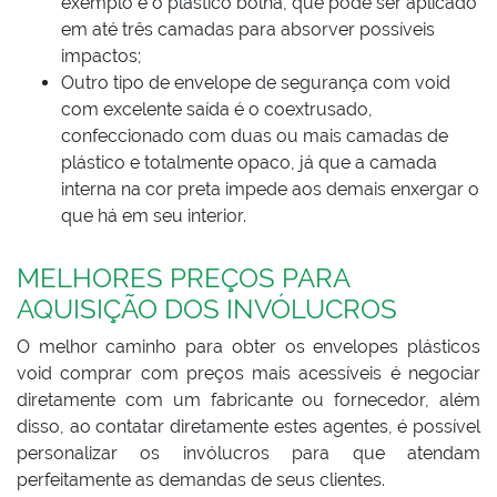
exemplo é o plástico bolha, que pode ser aplicado
em até três camadas para absorver possíveis
impactos;
Outro tipo de envelope de segurança com void
com excelente saída é o coextrusado,
confeccionado com duas ou mais camadas de
plástico e totalmente opaco, já que a camada
interna na cor preta impede aos demais enxergar o
que há em seu interior.
MELHORES PREÇOS PARA
AQUISIÇÃO DOS INVÓLUCROS
O melhor caminho para obter os envelopes plásticos
void comprar com preços mais acessíveis é negociar
diretamente com um fabricante ou fornecedor, além
disso, ao contatar diretamente estes agentes, é possível
personalizar os invólucros para que atendam
perfeitamente as demandas de seus clientes.