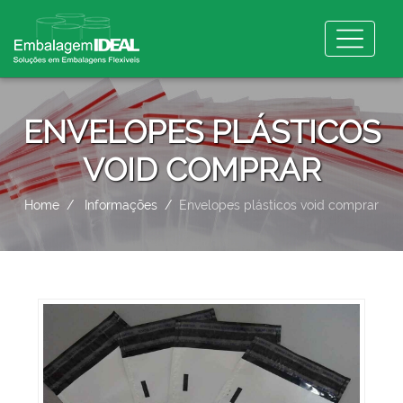
ENVELOPES PLÁSTICOS
VOID COMPRAR
Home
Informações
Envelopes plásticos void comprar