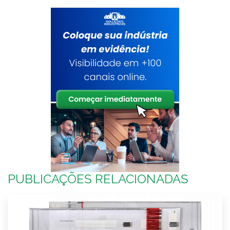
PUBLICAÇÕES RELACIONADAS