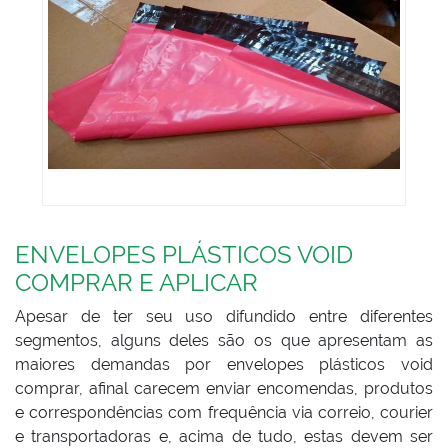
ENVELOPES PLÁSTICOS VOID
COMPRAR E APLICAR
Apesar de ter seu uso difundido entre diferentes
segmentos, alguns deles são os que apresentam as
maiores demandas por envelopes plásticos void
comprar, afinal carecem enviar encomendas, produtos
e correspondências com frequência via correio, courier
e transportadoras e, acima de tudo, estas devem ser