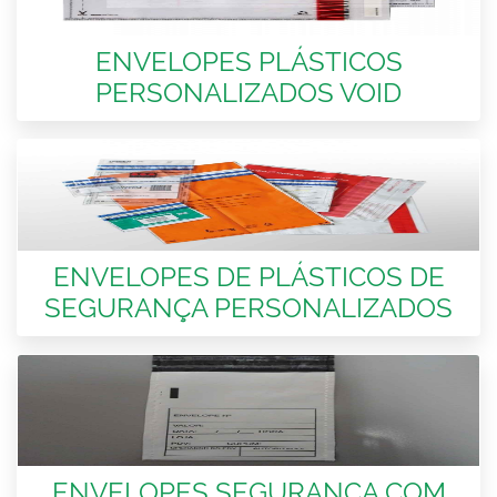
ENVELOPES PLÁSTICOS
PERSONALIZADOS VOID
ENVELOPES DE PLÁSTICOS DE
SEGURANÇA PERSONALIZADOS
ENVELOPES SEGURANÇA COM