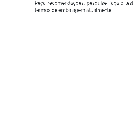
Peça recomendações, pesquise, faça o tes
termos de embalagem atualmente.