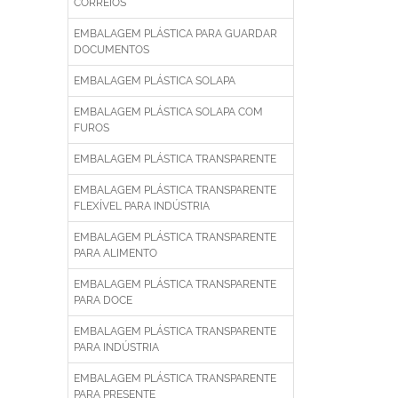
CORREIOS
EMBALAGEM PLÁSTICA PARA GUARDAR
DOCUMENTOS
EMBALAGEM PLÁSTICA SOLAPA
EMBALAGEM PLÁSTICA SOLAPA COM
FUROS
EMBALAGEM PLÁSTICA TRANSPARENTE
EMBALAGEM PLÁSTICA TRANSPARENTE
FLEXÍVEL PARA INDÚSTRIA
EMBALAGEM PLÁSTICA TRANSPARENTE
PARA ALIMENTO
EMBALAGEM PLÁSTICA TRANSPARENTE
PARA DOCE
EMBALAGEM PLÁSTICA TRANSPARENTE
PARA INDÚSTRIA
EMBALAGEM PLÁSTICA TRANSPARENTE
PARA PRESENTE