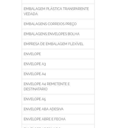
EMBALAGEM PLÁSTICA TRANSPARENTE
VEDADA
EMBALAGENS CORREIOS PREÇO
EMBALAGENS ENVELOPES BOLHA
EMPRESA DE EMBALAGEM FLEXÍVEL
ENVELOPE
ENVELOPE A3
ENVELOPE A4
ENVELOPE A4 REMETENTE E
DESTINATÁRIO
ENVELOPE A5
ENVELOPE ABA ADESIVA
ENVELOPE ABRE E FECHA