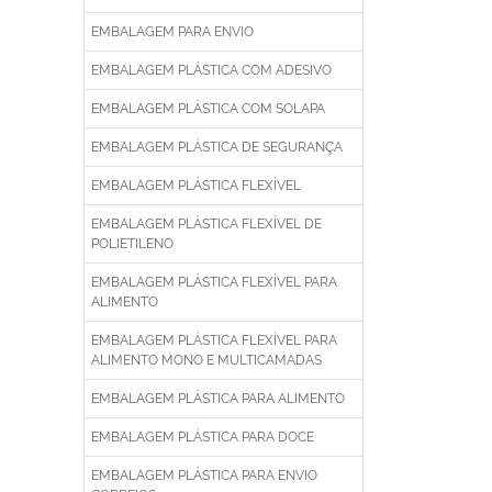
EMBALAGEM PARA ENVIO
EMBALAGEM PLÁSTICA COM ADESIVO
EMBALAGEM PLÁSTICA COM SOLAPA
EMBALAGEM PLÁSTICA DE SEGURANÇA
EMBALAGEM PLÁSTICA FLEXÍVEL
EMBALAGEM PLÁSTICA FLEXÍVEL DE
POLIETILENO
EMBALAGEM PLÁSTICA FLEXÍVEL PARA
ALIMENTO
EMBALAGEM PLÁSTICA FLEXÍVEL PARA
ALIMENTO MONO E MULTICAMADAS
EMBALAGEM PLÁSTICA PARA ALIMENTO
EMBALAGEM PLÁSTICA PARA DOCE
EMBALAGEM PLÁSTICA PARA ENVIO