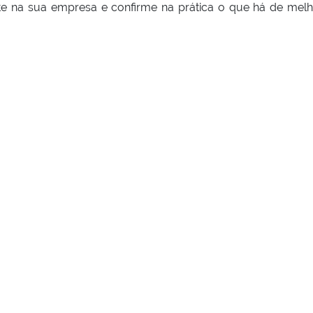
te na sua empresa e confirme na prática o que há de mel