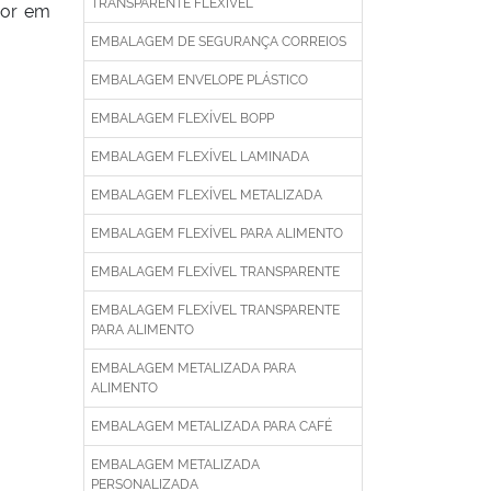
TRANSPARENTE FLEXÍVEL
hor em
EMBALAGEM DE SEGURANÇA CORREIOS
EMBALAGEM ENVELOPE PLÁSTICO
EMBALAGEM FLEXÍVEL BOPP
EMBALAGEM FLEXÍVEL LAMINADA
EMBALAGEM FLEXÍVEL METALIZADA
EMBALAGEM FLEXÍVEL PARA ALIMENTO
EMBALAGEM FLEXÍVEL TRANSPARENTE
EMBALAGEM FLEXÍVEL TRANSPARENTE
PARA ALIMENTO
EMBALAGEM METALIZADA PARA
ALIMENTO
EMBALAGEM METALIZADA PARA CAFÉ
EMBALAGEM METALIZADA
PERSONALIZADA