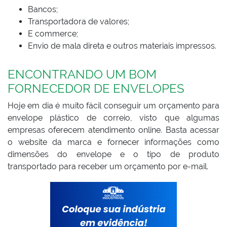
Bancos;
Transportadora de valores;
E commerce;
Envio de mala direta e outros materiais impressos.
ENCONTRANDO UM BOM
FORNECEDOR DE ENVELOPES
Hoje em dia é muito fácil conseguir um orçamento para
envelope plástico de correio, visto que algumas
empresas oferecem atendimento online. Basta acessar
o website da marca e fornecer informações como
dimensões do envelope e o tipo de produto
transportado para receber um orçamento por e-mail.