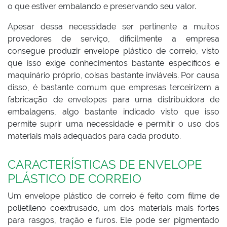
o que estiver embalando e preservando seu valor.
Apesar dessa necessidade ser pertinente a muitos
provedores de serviço, dificilmente a empresa
consegue produzir envelope plástico de correio, visto
que isso exige conhecimentos bastante específicos e
maquinário próprio, coisas bastante inviáveis. Por causa
disso, é bastante comum que empresas terceirizem a
fabricação de envelopes para uma distribuidora de
embalagens, algo bastante indicado visto que isso
permite suprir uma necessidade e permitir o uso dos
materiais mais adequados para cada produto.
CARACTERÍSTICAS DE ENVELOPE
PLÁSTICO DE CORREIO
Um envelope plástico de correio é feito com filme de
polietileno coextrusado, um dos materiais mais fortes
para rasgos, tração e furos. Ele pode ser pigmentado