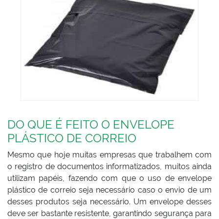
DO QUE É FEITO O ENVELOPE
PLÁSTICO DE CORREIO
Mesmo que hoje muitas empresas que trabalhem com
o registro de documentos informatizados, muitos ainda
utilizam papéis, fazendo com que o uso de envelope
plástico de correio seja necessário caso o envio de um
desses produtos seja necessário. Um envelope desses
deve ser bastante resistente, garantindo segurança para