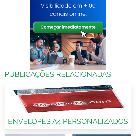
PUBLICAÇÕES RELACIONADAS
ENVELOPES A4 PERSONALIZADOS