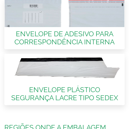
ENVELOPE DE ADESIVO PARA
CORRESPONDÊNCIA INTERNA
ENVELOPE PLÁSTICO
SEGURANÇA LACRE TIPO SEDEX
REGIÕES ONDE A EMBALAGEM