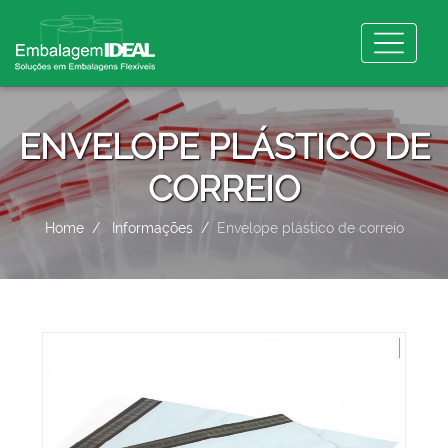
ENVELOPE PLÁSTICO DE
CORREIO
Home
Informações
Envelope plástico de correio