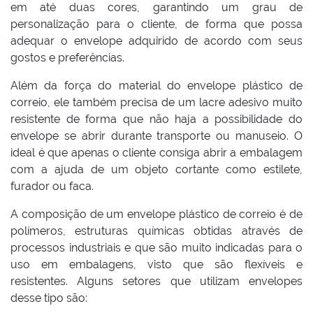
em até duas cores, garantindo um grau de
personalização para o cliente, de forma que possa
adequar o envelope adquirido de acordo com seus
gostos e preferências.
Além da força do material do envelope plástico de
correio, ele também precisa de um lacre adesivo muito
resistente de forma que não haja a possibilidade do
envelope se abrir durante transporte ou manuseio. O
ideal é que apenas o cliente consiga abrir a embalagem
com a ajuda de um objeto cortante como estilete,
furador ou faca.
A composição de um envelope plástico de correio é de
polímeros, estruturas químicas obtidas através de
processos industriais e que são muito indicadas para o
uso em embalagens, visto que são flexíveis e
resistentes. Alguns setores que utilizam envelopes
desse tipo são: