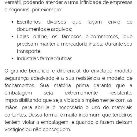
versátil, podendo atender a uma infinidade de empresas
e negócios, por exemplo:
Escritórios diversos que façam envio de
documentos e arquivos;
Lojas online, os famosos e-commerces, que
precisam manter a mercadoria intacta durante seu
transporte;
Indústrias farmacêuticas.
O grande benefício e diferencial do envelope modelo
segurança adesivado é a sua resistência e modelo de
fechamentos. Sua matéria prima garante que a
embalagem seja extremamente resistente,
impossibilitando que seja violada simplesmente com as
mãos, para abri-la é necessário o uso de materiais
cortantes. Dessa forma, é muito incomum que terceiros
tentem violar a embalagem, e quando o fazem deixam
vestígios ou não conseguem.