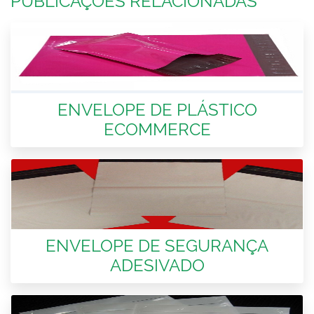
PUBLICAÇÕES RELACIONADAS
ENVELOPE DE PLÁSTICO
ECOMMERCE
ENVELOPE DE SEGURANÇA
ADESIVADO