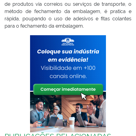
de produtos via correios ou serviços de transporte, o
método de fechamento da embalagem, é pratica e
rápida, poupando o uso de adesivos e fitas colantes
para o fechamento da embalagem.