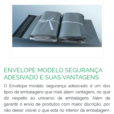
ENVELOPE MODELO SEGURANÇA
ADESIVADO E SUAS VANTAGENS
O Envelope modelo segurança adesivado é um dos
tipos de embalagens que mais aliam vantagens, no que
diz respeito ao universo de embalagens. Além de
garantir o envio de produtos com maior discrição, por
não deixar visível o que está no interior da embalagem,