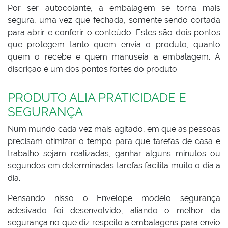
Por ser autocolante, a embalagem se torna mais
segura, uma vez que fechada, somente sendo cortada
para abrir e conferir o conteúdo. Estes são dois pontos
que protegem tanto quem envia o produto, quanto
quem o recebe e quem manuseia a embalagem. A
discrição é um dos pontos fortes do produto.
PRODUTO ALIA PRATICIDADE E
SEGURANÇA
Num mundo cada vez mais agitado, em que as pessoas
precisam otimizar o tempo para que tarefas de casa e
trabalho sejam realizadas, ganhar alguns minutos ou
segundos em determinadas tarefas facilita muito o dia a
dia.
Pensando nisso o Envelope modelo segurança
adesivado foi desenvolvido, aliando o melhor da
segurança no que diz respeito a embalagens para envio