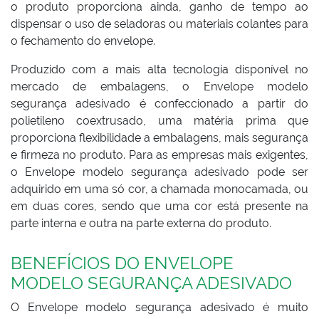
o produto proporciona ainda, ganho de tempo ao
dispensar o uso de seladoras ou materiais colantes para
o fechamento do envelope.
Produzido com a mais alta tecnologia disponível no
mercado de embalagens, o Envelope modelo
segurança adesivado é confeccionado a partir do
polietileno coextrusado, uma matéria prima que
proporciona flexibilidade a embalagens, mais segurança
e firmeza no produto. Para as empresas mais exigentes,
o Envelope modelo segurança adesivado pode ser
adquirido em uma só cor, a chamada monocamada, ou
em duas cores, sendo que uma cor está presente na
parte interna e outra na parte externa do produto.
BENEFÍCIOS DO ENVELOPE
MODELO SEGURANÇA ADESIVADO
O Envelope modelo segurança adesivado é muito