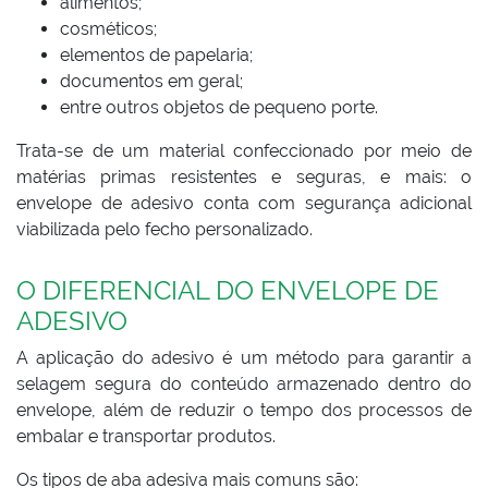
alimentos;
cosméticos;
elementos de papelaria;
documentos em geral;
entre outros objetos de pequeno porte.
Trata-se de um material confeccionado por meio de
matérias primas resistentes e seguras, e mais: o
envelope de adesivo conta com segurança adicional
viabilizada pelo fecho personalizado.
O DIFERENCIAL DO ENVELOPE DE
ADESIVO
A aplicação do adesivo é um método para garantir a
selagem segura do conteúdo armazenado dentro do
envelope, além de reduzir o tempo dos processos de
embalar e transportar produtos.
Os tipos de aba adesiva mais comuns são: