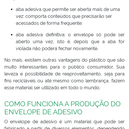
aba adesiva que permite ser aberta mais de uma
vez: comporta conteúdos que precisarão ser
acessados de forma frequente;
aba adesiva definitiva: o envelope só pode ser
aberto uma vez, isto é, depois que a aba for
violada não poderá fechar novamente.
No mais, existem outras vantagens do plástico que são
muito interessantes para o público consumidor. Sua
leveza e possibilidade de reaproveitamento, seja para
fins recicláveis ou até mesmo como lembrança, fazem
esse material ser utilizado em todo o mundo.
COMO FUNCIONA A PRODUÇÃO DO
ENVELOPE DE ADESIVO
O envelope de adesivo é um material que pode ser
fabricado a partir de diversos elementos, dependendo