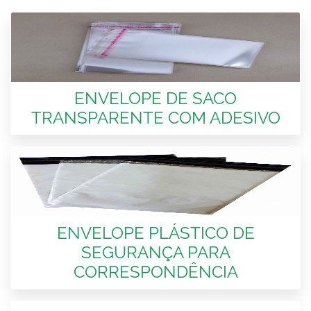
ENVELOPE DE SACO
TRANSPARENTE COM ADESIVO
ENVELOPE PLÁSTICO DE
SEGURANÇA PARA
CORRESPONDÊNCIA