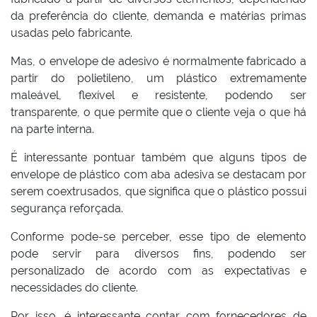
da preferência do cliente, demanda e matérias primas
usadas pelo fabricante.
Mas, o envelope de adesivo é normalmente fabricado a
partir do polietileno, um plástico extremamente
maleável, flexível e resistente, podendo ser
transparente, o que permite que o cliente veja o que há
na parte interna.
É interessante pontuar também que alguns tipos de
envelope de plástico com aba adesiva se destacam por
serem coextrusados, que significa que o plástico possui
segurança reforçada.
Conforme pode-se perceber, esse tipo de elemento
pode servir para diversos fins, podendo ser
personalizado de acordo com as expectativas e
necessidades do cliente.
Por isso, é interessante contar com fornecedores de