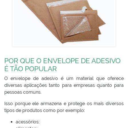
POR QUE O ENVELOPE DE ADESIVO
É TÃO POPULAR
O envelope de adesivo é um material que oferece
diversas aplicações tanto para empresas quanto para
pessoas comuns.
Isso porque ele armazena e protege os mais diversos
tipos de produtos como por exemplo:
acessórios;