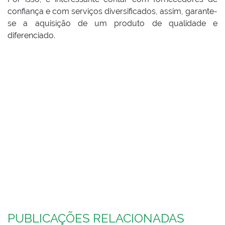
confiança e com serviços diversificados, assim, garante-
se a aquisição de um produto de qualidade e
diferenciado.
PUBLICAÇÕES RELACIONADAS