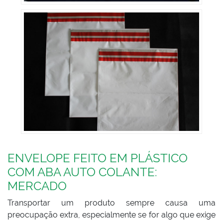
ENVELOPE FEITO EM PLÁSTICO
COM ABA AUTO COLANTE:
MERCADO
Transportar um produto sempre causa uma
preocupação extra, especialmente se for algo que exige