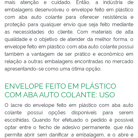
mais atenção e cuidado. Então, a indústria de
embalagens desenvolveu o envelope feito em plástico
com aba auto colante para oferecer resistência e
proteção para qualquer envio que seja feito mediante
as necessidades do cliente. Com materiais de alta
qualidade e o objetivo de atender da melhor forma, o
envelope feito em plástico com aba auto colante possui
também a vantagem de ser prático e econômico em
relação a outras embalagens encontradas no mercado
apresentando-se como uma ótima opção.
ENVELOPE FEITO EM PLÁSTICO
COM ABA AUTO COLANTE: USO
O lacre do envelope feito em plástico com aba auto
colante possui opções disponíveis para serem
escolhidas. Quando for efetuado o pedido é possível
optar entre o fecho de adesivo permanente, que não
permite abrir sem danificar a embalagem, e o abre e