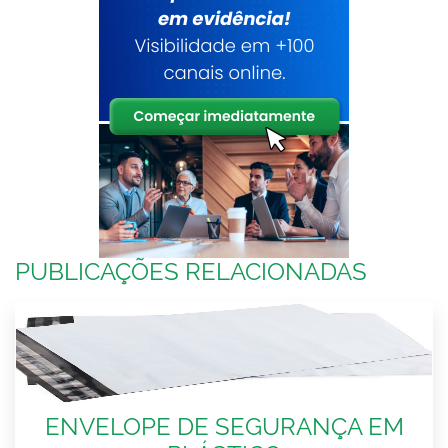
PUBLICAÇÕES RELACIONADAS
ENVELOPE DE SEGURANÇA EM