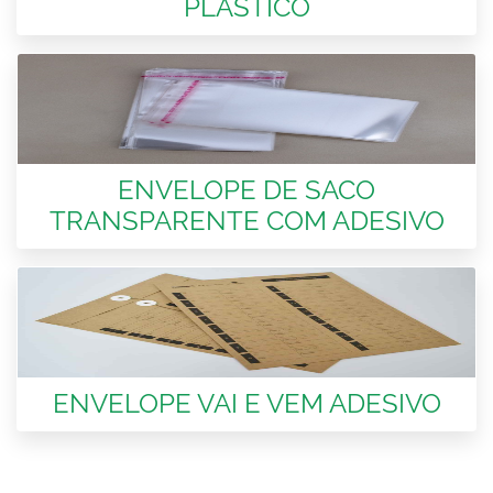
PLÁSTICO
ENVELOPE DE SACO
TRANSPARENTE COM ADESIVO
ENVELOPE VAI E VEM ADESIVO