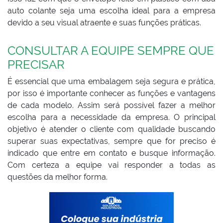
auto colante seja uma escolha ideal para a empresa
devido a seu visual atraente e suas funções práticas.
CONSULTAR A EQUIPE SEMPRE QUE
PRECISAR
É essencial que uma embalagem seja segura e prática,
por isso é importante conhecer as funções e vantagens
de cada modelo. Assim será possível fazer a melhor
escolha para a necessidade da empresa. O principal
objetivo é atender o cliente com qualidade buscando
superar suas expectativas, sempre que for preciso é
indicado que entre em contato e busque informação.
Com certeza a equipe vai responder a todas as
questões da melhor forma.