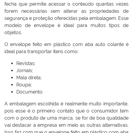
fecha que permite acessar o conteúdo quantas vezes
forem necessárias sem alterar as propriedades de
segurança e proteção oferecidas pela embalagem. Esse
modelo de envelope é ideal para muitos tipos de
objetos.
O envelope feito em plástico com aba auto colante é
ideal para transportar itens como:
Revistas;
Jornais;
Mala direta;
Roupa;
Documento.
A embalagem escolhida é realmente muito importante,
pois esse é o primeiro contato que o consumidor tem
com o produto de uma marca, se for de boa qualidade
vai destacar a empresa em meio as outras alternativas.
Isso faz com que o envelope feito em plástico com aba