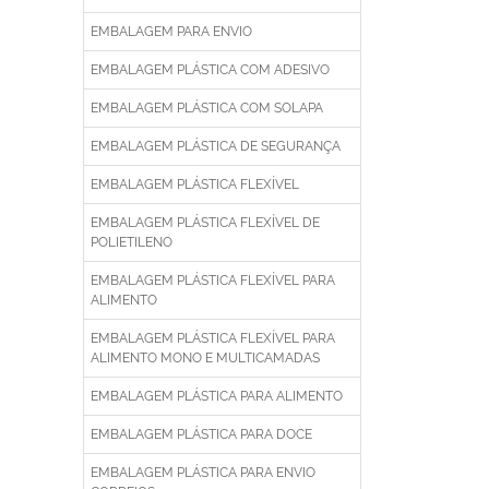
EMBALAGEM PARA ENVIO
EMBALAGEM PLÁSTICA COM ADESIVO
EMBALAGEM PLÁSTICA COM SOLAPA
EMBALAGEM PLÁSTICA DE SEGURANÇA
EMBALAGEM PLÁSTICA FLEXÍVEL
EMBALAGEM PLÁSTICA FLEXÍVEL DE
POLIETILENO
EMBALAGEM PLÁSTICA FLEXÍVEL PARA
ALIMENTO
EMBALAGEM PLÁSTICA FLEXÍVEL PARA
ALIMENTO MONO E MULTICAMADAS
EMBALAGEM PLÁSTICA PARA ALIMENTO
EMBALAGEM PLÁSTICA PARA DOCE
EMBALAGEM PLÁSTICA PARA ENVIO