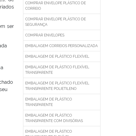
COMPRAR ENVELOPE PLÁSTICO DE
riados
CORREIO
COMPRAR ENVELOPE PLÁSTICO DE
SEGURANÇA
em ser
COMPRAR ENVELOPES
ada
EMBALAGEM CORREIOS PERSONALIZADA
EMBALAGEM DE PLÁSTICO FLEXÍVEL
ua
EMBALAGEM DE PLÁSTICO FLEXÍVEL
TRANSPARENTE
nchado
EMBALAGEM DE PLÁSTICO FLEXÍVEL
 seu
TRANSPARENTE POLIETILENO
EMBALAGEM DE PLÁSTICO
TRANSPARENTE
EMBALAGEM DE PLÁSTICO
TRANSPARENTE COM DIVISÓRIAS
EMBALAGEM DE PLÁSTICO