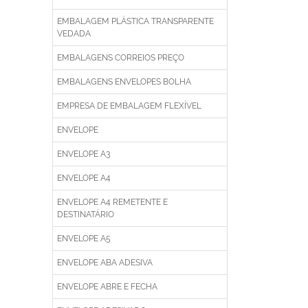
EMBALAGEM PLÁSTICA TRANSPARENTE
VEDADA
EMBALAGENS CORREIOS PREÇO
EMBALAGENS ENVELOPES BOLHA
EMPRESA DE EMBALAGEM FLEXÍVEL
ENVELOPE
ENVELOPE A3
ENVELOPE A4
ENVELOPE A4 REMETENTE E
DESTINATÁRIO
ENVELOPE A5
ENVELOPE ABA ADESIVA
ENVELOPE ABRE E FECHA