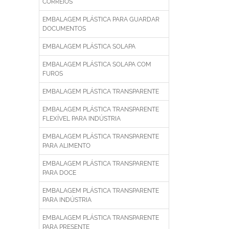
CORREIOS
EMBALAGEM PLÁSTICA PARA GUARDAR
DOCUMENTOS
EMBALAGEM PLÁSTICA SOLAPA
EMBALAGEM PLÁSTICA SOLAPA COM
FUROS
EMBALAGEM PLÁSTICA TRANSPARENTE
EMBALAGEM PLÁSTICA TRANSPARENTE
FLEXÍVEL PARA INDÚSTRIA
EMBALAGEM PLÁSTICA TRANSPARENTE
PARA ALIMENTO
EMBALAGEM PLÁSTICA TRANSPARENTE
PARA DOCE
EMBALAGEM PLÁSTICA TRANSPARENTE
PARA INDÚSTRIA
EMBALAGEM PLÁSTICA TRANSPARENTE
PARA PRESENTE