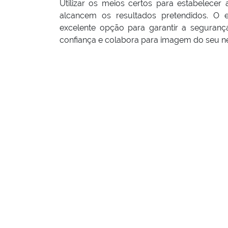
Utilizar os meios certos para estabelec
alcancem os resultados pretendidos. O
excelente opção para garantir a segurança
confiança e colabora para imagem do seu n