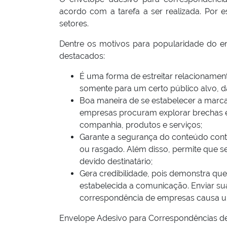
acordo com a tarefa a ser realizada. Por
setores.
Dentre os motivos para popularidade do 
destacados:
É uma forma de estreitar relacionamen
somente para um certo público alvo, 
Boa maneira de se estabelecer a marc
empresas procuram explorar brechas e
companhia, produtos e serviços;
Garante a segurança do conteúdo cont
ou rasgado. Além disso, permite que se
devido destinatário;
Gera credibilidade, pois demonstra q
estabelecida a comunicação. Enviar s
correspondência de empresas causa um
Envelope Adesivo para Correspondências d