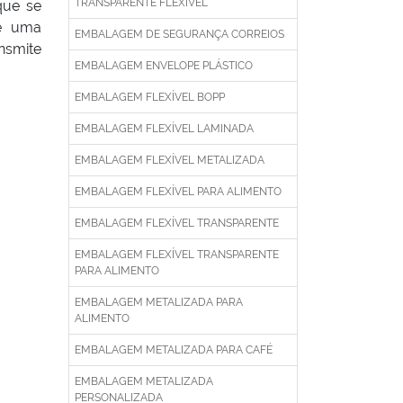
TRANSPARENTE FLEXÍVEL
que se
 é uma
EMBALAGEM DE SEGURANÇA CORREIOS
nsmite
EMBALAGEM ENVELOPE PLÁSTICO
EMBALAGEM FLEXÍVEL BOPP
EMBALAGEM FLEXÍVEL LAMINADA
EMBALAGEM FLEXÍVEL METALIZADA
EMBALAGEM FLEXÍVEL PARA ALIMENTO
EMBALAGEM FLEXÍVEL TRANSPARENTE
EMBALAGEM FLEXÍVEL TRANSPARENTE
PARA ALIMENTO
EMBALAGEM METALIZADA PARA
ALIMENTO
EMBALAGEM METALIZADA PARA CAFÉ
EMBALAGEM METALIZADA
PERSONALIZADA