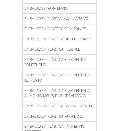
EMBALAGEM PARA ENVIO
EMBALAGEM PLÁSTICA COM ADESIVO
EMBALAGEM PLÁSTICA COM SOLAPA
EMBALAGEM PLÁSTICA DE SEGURANÇA
EMBALAGEM PLÁSTICA FLEXÍVEL
EMBALAGEM PLÁSTICA FLEXÍVEL DE
POLIETILENO
EMBALAGEM PLÁSTICA FLEXÍVEL PARA
ALIMENTO
EMBALAGEM PLÁSTICA FLEXÍVEL PARA
ALIMENTO MONO E MULTICAMADAS
EMBALAGEM PLÁSTICA PARA ALIMENTO
EMBALAGEM PLÁSTICA PARA DOCE
EMBALAGEM PLÁSTICA PARA ENVIO