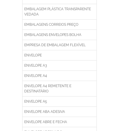
EMBALAGEM PLÁSTICA TRANSPARENTE
VEDADA
EMBALAGENS CORREIOS PREÇO
EMBALAGENS ENVELOPES BOLHA
EMPRESA DE EMBALAGEM FLEXÍVEL
ENVELOPE
ENVELOPE A3
ENVELOPE A4
ENVELOPE A4 REMETENTE E
DESTINATÁRIO
ENVELOPE A5
ENVELOPE ABA ADESIVA
ENVELOPE ABRE E FECHA