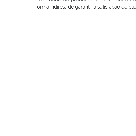
forma indireta de garantir a satisfação do cli