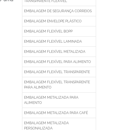
TRANSPARENTE FLEXÍVEL
EMBALAGEM DE SEGURANÇA CORREIOS
EMBALAGEM ENVELOPE PLÁSTICO
EMBALAGEM FLEXÍVEL BOPP
EMBALAGEM FLEXÍVEL LAMINADA
EMBALAGEM FLEXÍVEL METALIZADA
EMBALAGEM FLEXÍVEL PARA ALIMENTO
EMBALAGEM FLEXÍVEL TRANSPARENTE
EMBALAGEM FLEXÍVEL TRANSPARENTE
PARA ALIMENTO
EMBALAGEM METALIZADA PARA
ALIMENTO
EMBALAGEM METALIZADA PARA CAFÉ
EMBALAGEM METALIZADA
PERSONALIZADA