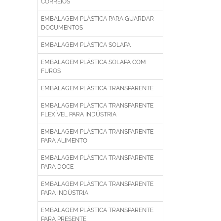
CORREIOS
EMBALAGEM PLÁSTICA PARA GUARDAR
DOCUMENTOS
EMBALAGEM PLÁSTICA SOLAPA
EMBALAGEM PLÁSTICA SOLAPA COM
FUROS
EMBALAGEM PLÁSTICA TRANSPARENTE
EMBALAGEM PLÁSTICA TRANSPARENTE
FLEXÍVEL PARA INDÚSTRIA
EMBALAGEM PLÁSTICA TRANSPARENTE
PARA ALIMENTO
EMBALAGEM PLÁSTICA TRANSPARENTE
PARA DOCE
EMBALAGEM PLÁSTICA TRANSPARENTE
PARA INDÚSTRIA
EMBALAGEM PLÁSTICA TRANSPARENTE
PARA PRESENTE