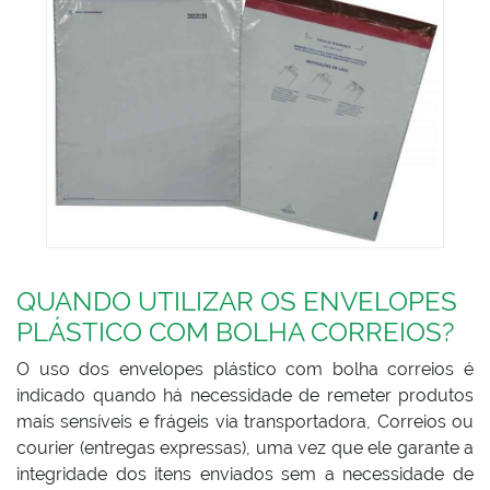
QUANDO UTILIZAR OS ENVELOPES
PLÁSTICO COM BOLHA CORREIOS?
O uso dos envelopes plástico com bolha correios é
indicado quando há necessidade de remeter produtos
mais sensíveis e frágeis via transportadora, Correios ou
courier (entregas expressas), uma vez que ele garante a
integridade dos itens enviados sem a necessidade de