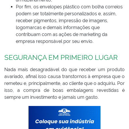
Por fim, os envelopes plástico com bolha correios
podem ser totalmente personalizados e, assim,
receber pigmentos, impressão de imagens,
logomarcas e demais informações que
contribuam com as ações de marketing da
empresa responsável por seu envio.
SEGURANÇA EM PRIMEIRO LUGAR
Nada mais desagradável do que receber um produto
avariado, afinal isso causa transtornos à empresa que o
remeteu e, principalmente, ao cliente que o adquiriu. Por
isso, a compra de boas embalagens revestidas é
sempre um investimento e jamais um gasto.