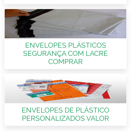
ENVELOPES PLÁSTICOS
SEGURANÇA COM LACRE
COMPRAR
ENVELOPES DE PLÁSTICO
PERSONALIZADOS VALOR