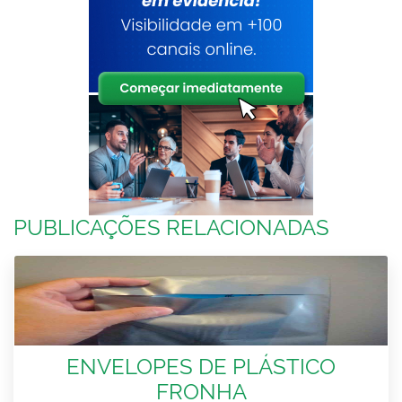
PUBLICAÇÕES RELACIONADAS
ENVELOPES DE PLÁSTICO
FRONHA