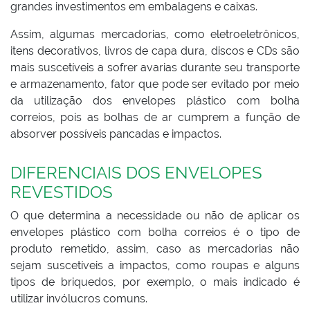
grandes investimentos em embalagens e caixas.
Assim, algumas mercadorias, como eletroeletrônicos,
itens decorativos, livros de capa dura, discos e CDs são
mais suscetíveis a sofrer avarias durante seu transporte
e armazenamento, fator que pode ser evitado por meio
da utilização dos envelopes plástico com bolha
correios, pois as bolhas de ar cumprem a função de
absorver possíveis pancadas e impactos.
DIFERENCIAIS DOS ENVELOPES
REVESTIDOS
O que determina a necessidade ou não de aplicar os
envelopes plástico com bolha correios é o tipo de
produto remetido, assim, caso as mercadorias não
sejam suscetíveis a impactos, como roupas e alguns
tipos de briquedos, por exemplo, o mais indicado é
utilizar invólucros comuns.