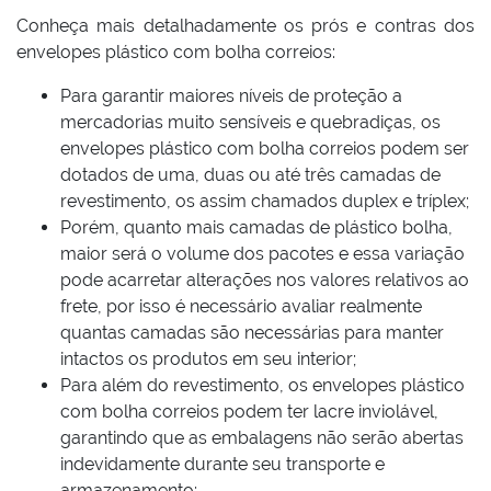
Conheça mais detalhadamente os prós e contras dos
envelopes plástico com bolha correios:
Para garantir maiores níveis de proteção a
mercadorias muito sensíveis e quebradiças, os
envelopes plástico com bolha correios podem ser
dotados de uma, duas ou até três camadas de
revestimento, os assim chamados duplex e tríplex;
Porém, quanto mais camadas de plástico bolha,
maior será o volume dos pacotes e essa variação
pode acarretar alterações nos valores relativos ao
frete, por isso é necessário avaliar realmente
quantas camadas são necessárias para manter
intactos os produtos em seu interior;
Para além do revestimento, os envelopes plástico
com bolha correios podem ter lacre inviolável,
garantindo que as embalagens não serão abertas
indevidamente durante seu transporte e
armazenamento;