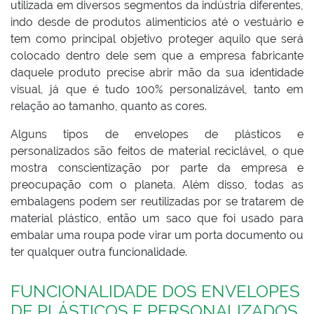
utilizada em diversos segmentos da indústria diferentes,
indo desde de produtos alimentícios até o vestuário e
tem como principal objetivo proteger aquilo que será
colocado dentro dele sem que a empresa fabricante
daquele produto precise abrir mão da sua identidade
visual, já que é tudo 100% personalizável, tanto em
relação ao tamanho, quanto as cores.
Alguns tipos de envelopes de plásticos e
personalizados são feitos de material reciclável, o que
mostra conscientização por parte da empresa e
preocupação com o planeta. Além disso, todas as
embalagens podem ser reutilizadas por se tratarem de
material plástico, então um saco que foi usado para
embalar uma roupa pode virar um porta documento ou
ter qualquer outra funcionalidade.
FUNCIONALIDADE DOS ENVELOPES
DE PLÁSTICOS E PERSONALIZADOS