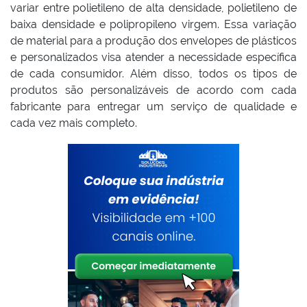
variar entre polietileno de alta densidade, polietileno de
baixa densidade e polipropileno virgem. Essa variação
de material para a produção dos envelopes de plásticos
e personalizados visa atender a necessidade específica
de cada consumidor. Além disso, todos os tipos de
produtos são personalizáveis de acordo com cada
fabricante para entregar um serviço de qualidade e
cada vez mais completo.