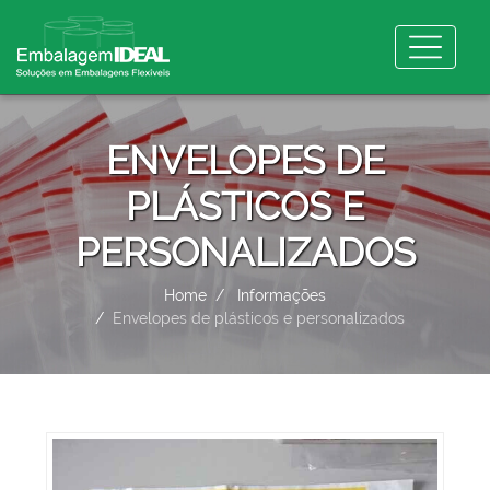
ENVELOPES DE
PLÁSTICOS E
PERSONALIZADOS
Home
Informações
Envelopes de plásticos e personalizados