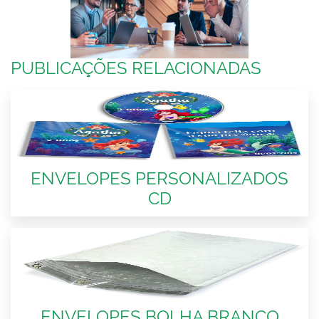
PUBLICAÇÕES RELACIONADAS
ENVELOPES PERSONALIZADOS
CD
ENVELOPES BOLHA BRANCO