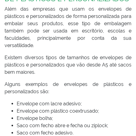
Além das empresas que usam os envelopes de
plásticos e personalizados de forma personalizada para
embalar seus produtos, esse tipo de embalagem
também pode ser usada em escritório, escolas e
faculdades, principalmente por conta da sua
versatilidade.
Existem diversos tipos de tamanhos de envelopes de
plásticos e personalizados que vão desde A5 até sacos
bem maiores.
Alguns exemplos de envelopes de plásticos e
personalizados são:
Envelope com lacre adesivo;
Envelope com plástico coextrusado;
Envelope bolha;
Saco com fecho abre e fecha ou ziplock;
Saco com fecho adesivo.