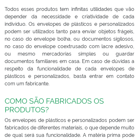
Todos esses produtos tem infinitas utilidades que vão
depender da necessidade e criatividade de cada
indivíduo. Os envelopes de plásticos e personalizados
podem ser utilizados tanto para enviar objetos frágeis,
no caso do envelope bolha, ou documentos sigilosos,
no caso do envelope coextrusado com lacre adesivo,
ou mesmo mercadorias simples ou guardar
documentos familiares em casa. Em caso de dúvidas a
respeito da funcionalidade de cada envelopes de
plásticos e personalizados, basta entrar em contato
com um fabricante.
COMO SÃO FABRICADOS OS
PRODUTOS?
Os envelopes de plásticos e personalizados podem ser
fabricados de diferentes materiais, o que depende muito
de qual será sua funcionalidade. A matéria prima pode