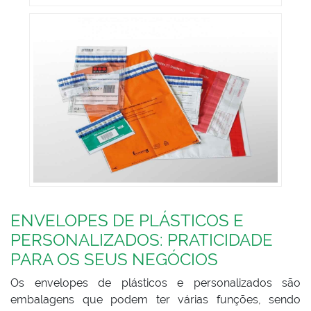
ENVELOPES DE PLÁSTICOS E
PERSONALIZADOS: PRATICIDADE
PARA OS SEUS NEGÓCIOS
Os envelopes de plásticos e personalizados são
embalagens que podem ter várias funções, sendo