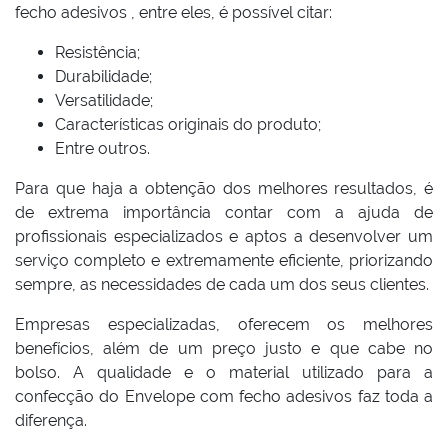
fecho adesivos , entre eles, é possível citar:
Resistência;
Durabilidade;
Versatilidade;
Características originais do produto;
Entre outros.
Para que haja a obtenção dos melhores resultados, é
de extrema importância contar com a ajuda de
profissionais especializados e aptos a desenvolver um
serviço completo e extremamente eficiente, priorizando
sempre, as necessidades de cada um dos seus clientes.
Empresas especializadas, oferecem os melhores
benefícios, além de um preço justo e que cabe no
bolso. A qualidade e o material utilizado para a
confecção do Envelope com fecho adesivos faz toda a
diferença.