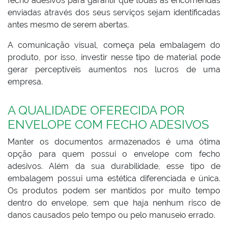
fecho adesivos para garantir que todas as encomendas
enviadas através dos seus serviços sejam identificadas
antes mesmo de serem abertas.
A comunicação visual, começa pela embalagem do
produto, por isso, investir nesse tipo de material pode
gerar perceptíveis aumentos nos lucros de uma
empresa.
A QUALIDADE OFERECIDA POR
ENVELOPE COM FECHO ADESIVOS
Manter os documentos armazenados é uma ótima
opção para quem possui o envelope com fecho
adesivos. Além da sua durabilidade, esse tipo de
embalagem possui uma estética diferenciada e única.
Os produtos podem ser mantidos por muito tempo
dentro do envelope, sem que haja nenhum risco de
danos causados pelo tempo ou pelo manuseio errado.