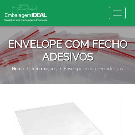
ENVELOPE COM FECHO
ADESIVOS
Home
Informações
Envelope com fecho adesivos