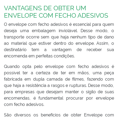
VANTAGENS DE OBTER UM
ENVELOPE COM FECHO ADESIVOS
O envelope com fecho adesivos é essencial para quem
deseja uma embalagem inviolável. Desse modo, o
transporte ocorre sem que haja nenhum tipo de dano
ao material que estiver dentro do envelope. Assim, o
destinatário tem a vantagem de receber sua
encomenda em perfeitas condições.
Quando opta pelo envelope com fecho adesivos é
possível ter a certeza de ter em mãos, uma peça
fabricada em dupla camada de filmes, fazendo com
que haja a resistência a rasgos e rupturas. Desse modo,
para empresas que desejam manter o sigilo de suas
encomendas, é fundamental procurar por envelope
com fecho adesivos.
São diversos os benefícios de obter Envelope com