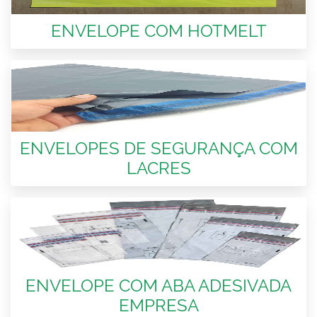
ENVELOPE COM HOTMELT
ENVELOPES DE SEGURANÇA COM
LACRES
ENVELOPE COM ABA ADESIVADA
EMPRESA