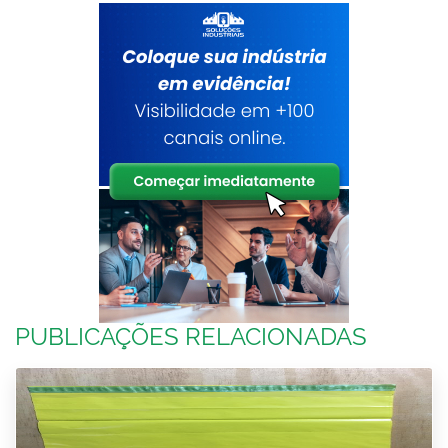
PUBLICAÇÕES RELACIONADAS