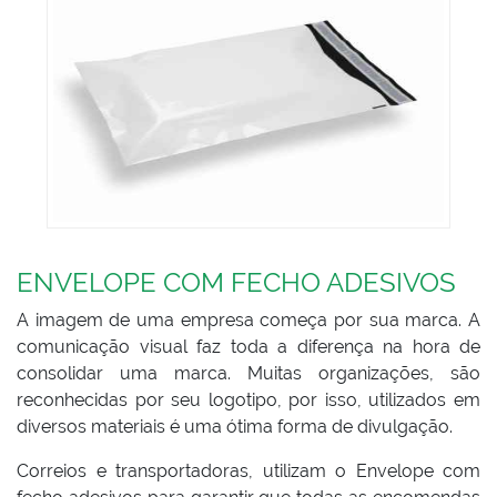
ENVELOPE COM FECHO ADESIVOS
A imagem de uma empresa começa por sua marca. A
comunicação visual faz toda a diferença na hora de
consolidar uma marca. Muitas organizações, são
reconhecidas por seu logotipo, por isso, utilizados em
diversos materiais é uma ótima forma de divulgação.
Correios e transportadoras, utilizam o Envelope com