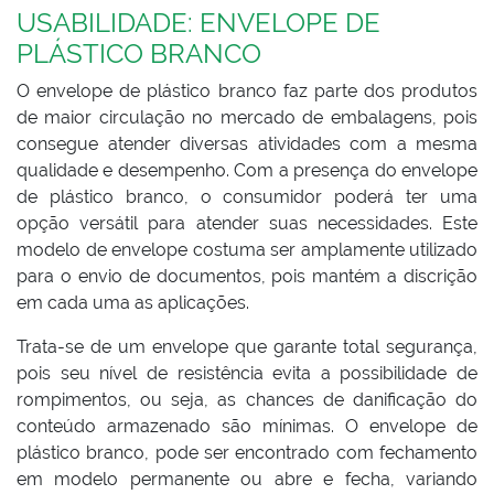
USABILIDADE: ENVELOPE DE
PLÁSTICO BRANCO
O envelope de plástico branco faz parte dos produtos
de maior circulação no mercado de embalagens, pois
consegue atender diversas atividades com a mesma
qualidade e desempenho. Com a presença do envelope
de plástico branco, o consumidor poderá ter uma
opção versátil para atender suas necessidades. Este
modelo de envelope costuma ser amplamente utilizado
para o envio de documentos, pois mantém a discrição
em cada uma as aplicações.
Trata-se de um envelope que garante total segurança,
pois seu nível de resistência evita a possibilidade de
rompimentos, ou seja, as chances de danificação do
conteúdo armazenado são mínimas. O envelope de
plástico branco, pode ser encontrado com fechamento
em modelo permanente ou abre e fecha, variando