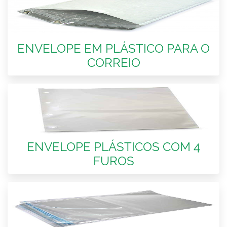
ENVELOPE EM PLÁSTICO PARA O
CORREIO
ENVELOPE PLÁSTICOS COM 4
FUROS