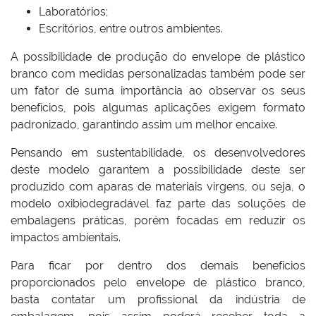
Laboratórios;
Escritórios, entre outros ambientes.
A possibilidade de produção do envelope de plástico
branco com medidas personalizadas também pode ser
um fator de suma importância ao observar os seus
benefícios, pois algumas aplicações exigem formato
padronizado, garantindo assim um melhor encaixe.
Pensando em sustentabilidade, os desenvolvedores
deste modelo garantem a possibilidade deste ser
produzido com aparas de materiais virgens, ou seja, o
modelo oxibiodegradável faz parte das soluções de
embalagens práticas, porém focadas em reduzir os
impactos ambientais.
Para ficar por dentro dos demais benefícios
proporcionados pelo envelope de plástico branco,
basta contatar um profissional da indústria de