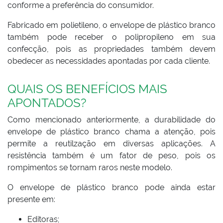
conforme a preferência do consumidor.
Fabricado em polietileno, o envelope de plástico branco
também pode receber o polipropileno em sua
confecção, pois as propriedades também devem
obedecer as necessidades apontadas por cada cliente.
QUAIS OS BENEFÍCIOS MAIS
APONTADOS?
Como mencionado anteriormente, a durabilidade do
envelope de plástico branco chama a atenção, pois
permite a reutilzação em diversas aplicações. A
resistência também é um fator de peso, pois os
rompimentos se tornam raros neste modelo.
O envelope de plástico branco pode ainda estar
presente em:
Editoras;