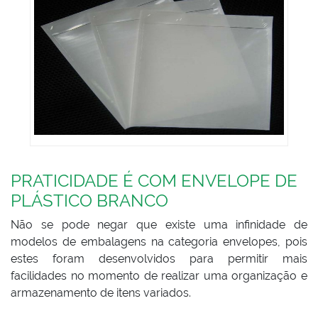
PRATICIDADE É COM ENVELOPE DE
PLÁSTICO BRANCO
Não se pode negar que existe uma infinidade de
modelos de embalagens na categoria envelopes, pois
estes foram desenvolvidos para permitir mais
facilidades no momento de realizar uma organização e
armazenamento de itens variados.