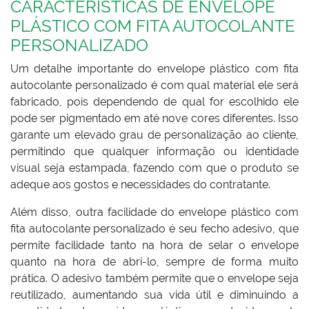
CARACTERÍSTICAS DE ENVELOPE
PLÁSTICO COM FITA AUTOCOLANTE
PERSONALIZADO
Um detalhe importante do envelope plástico com fita
autocolante personalizado é com qual material ele será
fabricado, pois dependendo de qual for escolhido ele
pode ser pigmentado em até nove cores diferentes. Isso
garante um elevado grau de personalização ao cliente,
permitindo que qualquer informação ou identidade
visual seja estampada, fazendo com que o produto se
adeque aos gostos e necessidades do contratante.
Além disso, outra facilidade do envelope plástico com
fita autocolante personalizado é seu fecho adesivo, que
permite facilidade tanto na hora de selar o envelope
quanto na hora de abri-lo, sempre de forma muito
prática. O adesivo também permite que o envelope seja
reutilizado, aumentando sua vida útil e diminuindo a