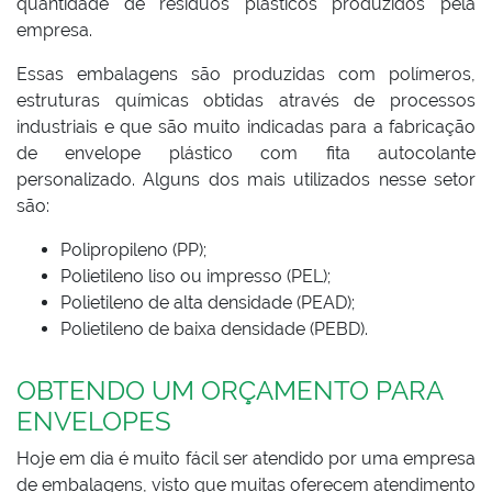
quantidade de resíduos plásticos produzidos pela
empresa.
Essas embalagens são produzidas com polímeros,
estruturas químicas obtidas através de processos
industriais e que são muito indicadas para a fabricação
de envelope plástico com fita autocolante
personalizado. Alguns dos mais utilizados nesse setor
são:
Polipropileno (PP);
Polietileno liso ou impresso (PEL);
Polietileno de alta densidade (PEAD);
Polietileno de baixa densidade (PEBD).
OBTENDO UM ORÇAMENTO PARA
ENVELOPES
Hoje em dia é muito fácil ser atendido por uma empresa
de embalagens, visto que muitas oferecem atendimento