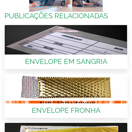
PUBLICAÇÕES RELACIONADAS
ENVELOPE EM SANGRIA
ENVELOPE FRONHA