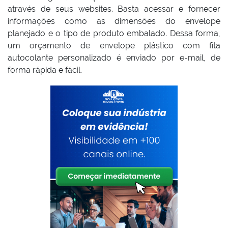
através de seus websites. Basta acessar e fornecer
informações como as dimensões do envelope
planejado e o tipo de produto embalado. Dessa forma,
um orçamento de envelope plástico com fita
autocolante personalizado é enviado por e-mail, de
forma rápida e fácil.