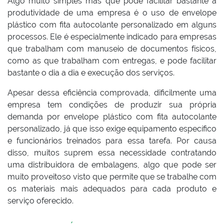
Algo muito simples mas que pode facilitar bastante a
produtividade de uma empresa é o uso de envelope
plástico com fita autocolante personalizado em alguns
processos. Ele é especialmente indicado para empresas
que trabalham com manuseio de documentos físicos,
como as que trabalham com entregas, e pode facilitar
bastante o dia a dia e execução dos serviços.
Apesar dessa eficiência comprovada, dificilmente uma
empresa tem condições de produzir sua própria
demanda por envelope plástico com fita autocolante
personalizado, já que isso exige equipamento específico
e funcionários treinados para essa tarefa. Por causa
disso, muitos suprem essa necessidade contratando
uma distribuidora de embalagens, algo que pode ser
muito proveitoso visto que permite que se trabalhe com
os materiais mais adequados para cada produto e
serviço oferecido.