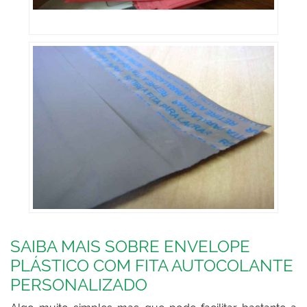
SAIBA MAIS SOBRE ENVELOPE
PLÁSTICO COM FITA AUTOCOLANTE
PERSONALIZADO