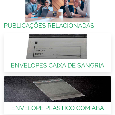
PUBLICAÇÕES RELACIONADAS
ENVELOPES CAIXA DE SANGRIA
ENVELOPE PLÁSTICO COM ABA