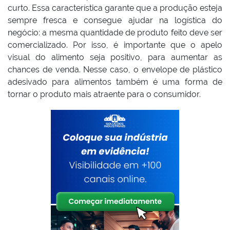
curto. Essa característica garante que a produção esteja
sempre fresca e consegue ajudar na logística do
negócio: a mesma quantidade de produto feito deve ser
comercializado. Por isso, é importante que o apelo
visual do alimento seja positivo, para aumentar as
chances de venda. Nesse caso, o envelope de plástico
adesivado para alimentos também é uma forma de
tornar o produto mais atraente para o consumidor.