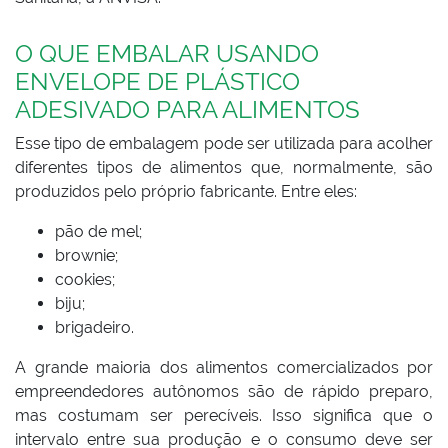
O QUE EMBALAR USANDO
ENVELOPE DE PLÁSTICO
ADESIVADO PARA ALIMENTOS
Esse tipo de embalagem pode ser utilizada para acolher
diferentes tipos de alimentos que, normalmente, são
produzidos pelo próprio fabricante. Entre eles:
pão de mel;
brownie;
cookies;
biju;
brigadeiro.
A grande maioria dos alimentos comercializados por
empreendedores autônomos são de rápido preparo,
mas costumam ser perecíveis. Isso significa que o
intervalo entre sua produção e o consumo deve ser