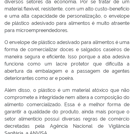
diversos setores da economia. Por se tratar de um
material flexível, resistente, com um alto custo-benefício
e uma alta capacidade de personalização, o envelope
de plástico adesivado para alimentos é muito atraente
para microempreendedores.
O envelope de plástico adesivado para alimentos é uma
forma de comercializar doces e salgados caseiros de
maneira segura e eficiente. Isso porque a aba adesiva
funciona como um lacre protetor que dificulta a
abertura da embalagem e a passagem de agentes
deteriorantes como ar e poeira.
Além disso, o plástico é um material atóxico que não
compromete a integridade nem altera a composição do
alimento comercializado. Essa é a melhor forma de
garantir a qualidade do produto, ainda mais porque o
setor alimentício possui diversas regras de comércio
decretadas pela Agência Nacional de Vigilância
Sanitária, a ANVISA.