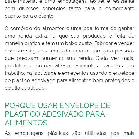
Esse material é uma embalagem flexível e resistente
com diversos benefícios tanto para o comerciante
quanto para o cliente.
O comércio de alimentos é uma boa forma de ganhar
uma renda extra, já que sua produção é feita de
maneira prática e tem um baixo custo. Fabricar e vender
doces e salgados tem sido uma opção para pessoas
que precisam aumentar sua renda. Cada vez mais,
produtores comercializam alimentos caseiros no
trabalho, na faculdade e em eventos usando o envelope
de plástico adesivado para alimentos bem protegidos e
de alta qualidade.
PORQUE USAR ENVELOPE DE
PLÁSTICO ADESIVADO PARA
ALIMENTOS
As embalagens plásticas são utilizadas nos mais