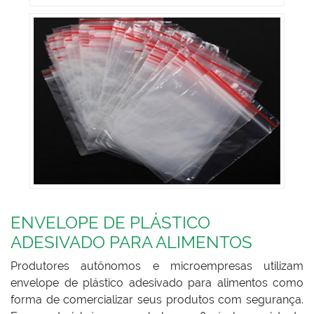
ENVELOPE DE PLÁSTICO
ADESIVADO PARA ALIMENTOS
Produtores autônomos e microempresas utilizam
envelope de plástico adesivado para alimentos como
forma de comercializar seus produtos com segurança.