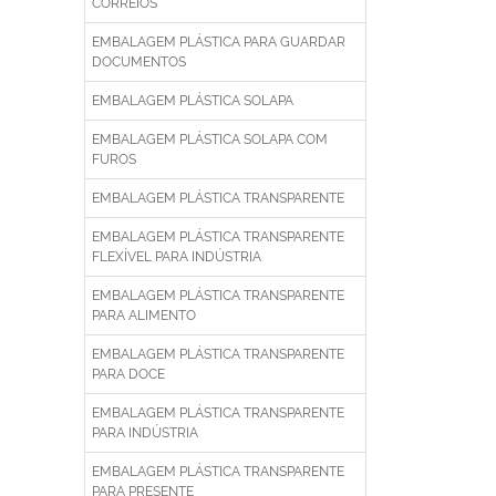
CORREIOS
EMBALAGEM PLÁSTICA PARA GUARDAR
DOCUMENTOS
EMBALAGEM PLÁSTICA SOLAPA
EMBALAGEM PLÁSTICA SOLAPA COM
FUROS
EMBALAGEM PLÁSTICA TRANSPARENTE
EMBALAGEM PLÁSTICA TRANSPARENTE
FLEXÍVEL PARA INDÚSTRIA
EMBALAGEM PLÁSTICA TRANSPARENTE
PARA ALIMENTO
EMBALAGEM PLÁSTICA TRANSPARENTE
PARA DOCE
EMBALAGEM PLÁSTICA TRANSPARENTE
PARA INDÚSTRIA
EMBALAGEM PLÁSTICA TRANSPARENTE
PARA PRESENTE