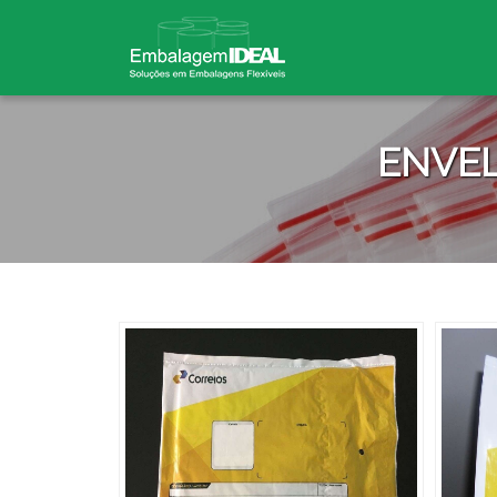
ENVEL