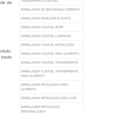
TRANSPARENTE FLEXÍVEL
ade de
EMBALAGEM DE SEGURANÇA CORREIOS
EMBALAGEM ENVELOPE PLÁSTICO
EMBALAGEM FLEXÍVEL BOPP
EMBALAGEM FLEXÍVEL LAMINADA
EMBALAGEM FLEXÍVEL METALIZADA
oduto,
EMBALAGEM FLEXÍVEL PARA ALIMENTO
 basta
EMBALAGEM FLEXÍVEL TRANSPARENTE
EMBALAGEM FLEXÍVEL TRANSPARENTE
PARA ALIMENTO
EMBALAGEM METALIZADA PARA
ALIMENTO
EMBALAGEM METALIZADA PARA CAFÉ
EMBALAGEM METALIZADA
PERSONALIZADA