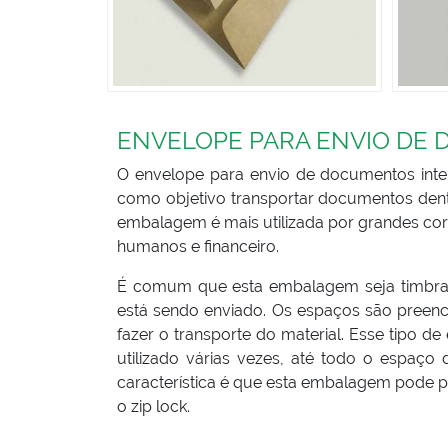
ENVELOPE PARA ENVIO DE
O envelope para envio de documentos inte
como objetivo transportar documentos den
embalagem é mais utilizada por grandes cor
humanos e financeiro.
É comum que esta embalagem seja timbra
está sendo enviado. Os espaços são preenc
fazer o transporte do material. Esse tipo 
utilizado várias vezes, até todo o espaço
característica é que esta embalagem pode po
o zip lock.