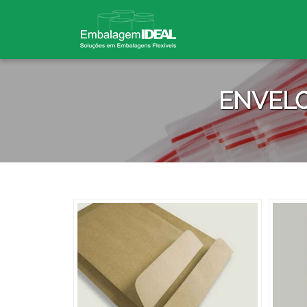
ENVELO