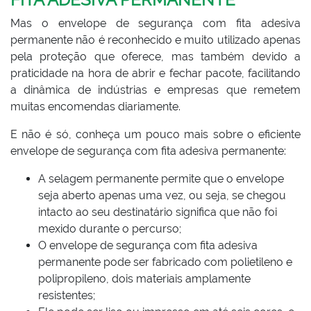
Mas o envelope de segurança com fita adesiva
permanente não é reconhecido e muito utilizado apenas
pela proteção que oferece, mas também devido a
praticidade na hora de abrir e fechar pacote, facilitando
a dinâmica de indústrias e empresas que remetem
muitas encomendas diariamente.
E não é só, conheça um pouco mais sobre o eficiente
envelope de segurança com fita adesiva permanente:
A selagem permanente permite que o envelope
seja aberto apenas uma vez, ou seja, se chegou
intacto ao seu destinatário significa que não foi
mexido durante o percurso;
O envelope de segurança com fita adesiva
permanente pode ser fabricado com polietileno e
polipropileno, dois materiais amplamente
resistentes;