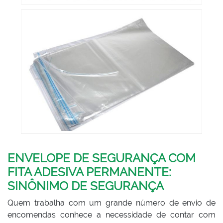
ENVELOPE DE SEGURANÇA COM
FITA ADESIVA PERMANENTE:
SINÔNIMO DE SEGURANÇA
Quem trabalha com um grande número de envio de
encomendas conhece a necessidade de contar com