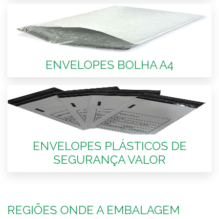
ENVELOPES BOLHA A4
ENVELOPES PLÁSTICOS DE
SEGURANÇA VALOR
REGIÕES ONDE A EMBALAGEM