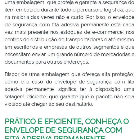
uma embalagem, que proteja e garanta a segurança do
item embalado durante todo o percurso e logística, que
na maioria das vezes não é curto. Por isso, o envelope
de segurança com fita adesiva permanente está cada
vez mais presente nos estoques de e-commerce, nos
centros de distribuição de transportadoras e até mesmo
em escritórios e empresas de outros segmentos e que
necessitam enviar um grande número de mercadorias e
documentos para outros endereços.
Dispor de uma embalagem que ofereça alta proteção,
como é o caso do envelope de segurança com fita
adesiva permanente, significa ter à disposição uma
selagem eficiente, que garante que o pacote não seja
violado até chegar ao seu destinatário.
PRÁTICO E EFICIENTE, CONHEÇA O
ENVELOPE DE SEGURANÇA COM
FITA ADESIVA PERMANENTE