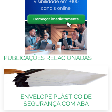
PUBLICAÇÕES RELACIONADAS
ENVELOPE PLÁSTICO DE
SEGURANÇA COM ABA