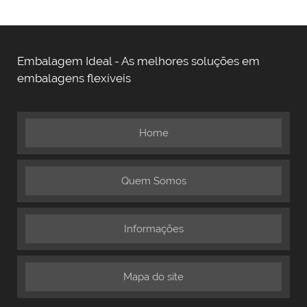
Embalagem Ideal - As melhores soluções em
embalagens flexíveis
Home
Quem Somos
Informações
Mapa do site