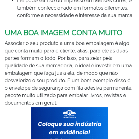
Ele pode ser liso ou impresso em até seis cores, e
também confeccionado em formatos diferentes,
conforme a necessidade e interesse da sua marca.
UMA BOA IMAGEM CONTA MUITO
Associar o seu produto a uma boa embalagem é algo
que conta muito para o cliente, aliás, para ele as duas
partes formam o todo. Por isso, para zelar pela
qualidade de sua mercadoria, o ideal é investir em uma
embalagem que faça jus a ela, de modo que não
desvalorize o seu produto. E um bom exemplo disso é
o envelope de segurança com fita adesiva permanente,
pacote muito utilizado para embalar livros, revistas e
documentos em geral.