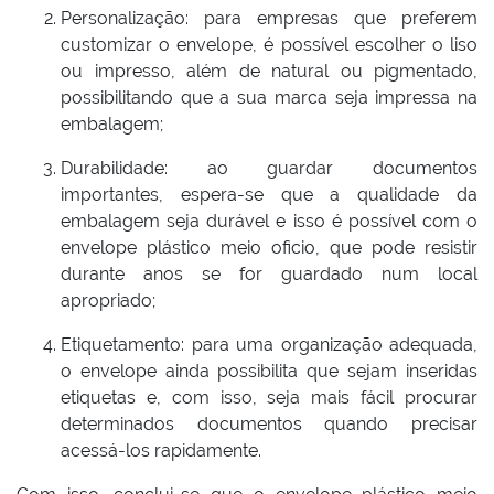
Personalização: para empresas que preferem
customizar o envelope, é possível escolher o liso
ou impresso, além de natural ou pigmentado,
possibilitando que a sua marca seja impressa na
embalagem;
Durabilidade: ao guardar documentos
importantes, espera-se que a qualidade da
embalagem seja durável e isso é possível com o
envelope plástico meio oficio, que pode resistir
durante anos se for guardado num local
apropriado;
Etiquetamento: para uma organização adequada,
o envelope ainda possibilita que sejam inseridas
etiquetas e, com isso, seja mais fácil procurar
determinados documentos quando precisar
acessá-los rapidamente.