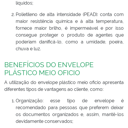
líquidos;
Polietileno de alta intensidade (PEAD): conta com
maior resistência química e à alta temperatura,
fornece maior brilho, é impermeável e por isso
consegue proteger o produto de agentes que
poderiam danificá-lo, como a umidade, poeira,
chuva e luz.
BENEFÍCIOS DO ENVELOPE
PLÁSTICO MEIO OFICIO
A utilização do envelope plástico meio oficio apresenta
diferentes tipos de vantagens ao cliente, como:
Organização: esse tipo de envelope é
recomendado para pessoas que preferem deixar
os documentos organizados e, assim, mantê-los
devidamente conservados;