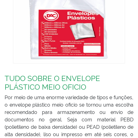
TUDO SOBRE O ENVELOPE
PLÁSTICO MEIO OFICIO
Por meio de uma enorme variedade de tipos e funções,
o envelope plástico meio oficio se tornou uma escolha
recomendado para armazenamento ou envio de
documentos no geral. Seja com material PEBD
(polietileno de baixa densidade) ou PEAD (polietileno de
alta densidade), liso ou impresso em até seis cores, o