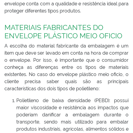
envelope conta com a qualidade e resistência ideal para
proteger diferentes tipos produtos.
MATERIAIS FABRICANTES DO
ENVELOPE PLÁSTICO MEIO OFICIO
A escolha do material fabricante da embalagem é um
item que deve ser levado em conta na hora de comprar
o envelope. Por isso, é importante que o consumidor
conheça as diferenças entre os tipos de materiais
existentes. No caso do envelope plástico meio oficio, o
cliente precisa saber quais são as principais
características dos dois tipos de polietileno:
Polietileno de baixa densidade (PEBD): possui
maior viscosidade e resistência aos impactos que
poderiam danificar a embalagem durante o
transporte, sendo mais utilizado para embalar
produtos industriais, agrícolas, alimentos sólidos e