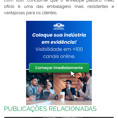
Com isso, conclui-se que o envelope plástico meio
oficio é uma das embalagens mais resistentes e
vantajosas para os clientes.
PUBLICAÇÕES RELACIONADAS