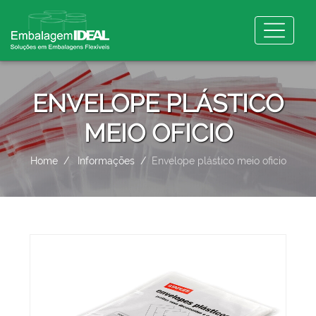
ENVELOPE PLÁSTICO
MEIO OFICIO
Home
Informações
Envelope plástico meio oficio